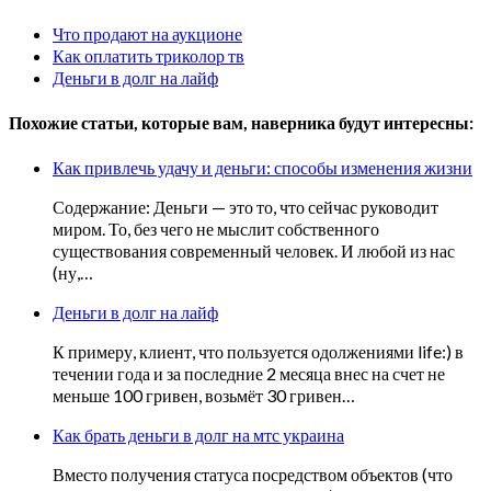
Что продают на аукционе
Как оплатить триколор тв
Деньги в долг на лайф
Похожие статьи, которые вам, наверника будут интересны:
Как привлечь удачу и деньги: способы изменения жизни
Содержание: Деньги — это то, что сейчас руководит
миром. То, без чего не мыслит собственного
существования современный человек. И любой из нас
(ну,…
Деньги в долг на лайф
К примеру, клиент, что пользуется одолжениями life:) в
течении года и за последние 2 месяца внес на счет не
меньше 100 гривен, возьмёт 30 гривен…
Как брать деньги в долг на мтс украина
Вместо получения статуса посредством объектов (что