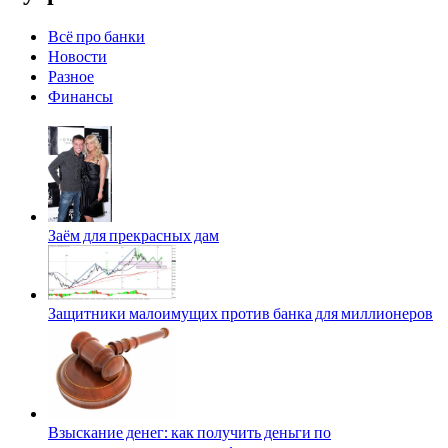
Всё про банки
Новости
Разное
Финансы
Заём для прекрасных дам
Защитники малоимущих против банка для миллионеров
Взыскание денег: как получить деньги по