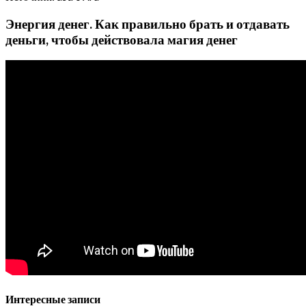
Энергия денег. Как правильно брать и отдавать
деньги, чтобы действовала магия денег
Интересные записи