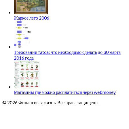
Жаркое лето 2006
Требований fatca: что необходимо сделать до 30 марта
2016 года
Магазины где можно расплатиться через webmoney
© 2026 Финансовая жизнь. Все права защищены.