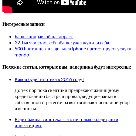
Интересные записи
Банк с поправкой на возраст
32 Тысячи ipad в сбербанке уже окупили себя
500 Британцев-владельцев iphone протестируют услуги
mondo
Похожие статьи, которые вам, наверника будут интересны:
Какой будет ипотека в 2016 году?
До тех пор пока скептики предрекают жилищному
кредитованию быстрый провал, ведущие банки в
собственной стратегии развития делают основной упор
именно на…
Юдит бакша: «ипотека – это не только кредит, но и
инвестиция»