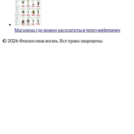
Магазины где можно расплатиться через webmoney
© 2026 Финансовая жизнь. Все права защищены.