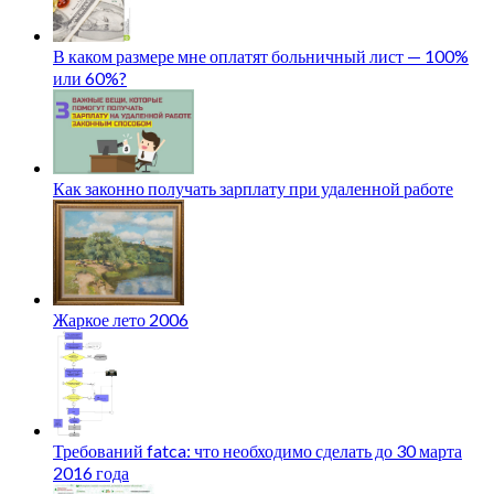
В каком размере мне оплатят больничный лист — 100%
или 60%?
Как законно получать зарплату при удаленной работе
Жаркое лето 2006
Требований fatca: что необходимо сделать до 30 марта
2016 года