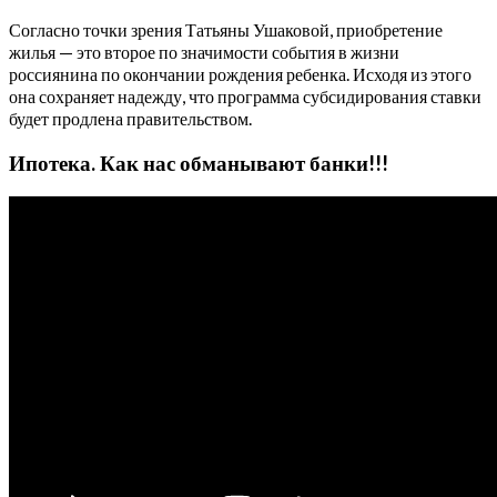
Согласно точки зрения Татьяны Ушаковой, приобретение
жилья — это второе по значимости события в жизни
россиянина по окончании рождения ребенка. Исходя из этого
она сохраняет надежду, что программа субсидирования ставки
будет продлена правительством.
Ипотека. Как нас обманывают банки!!!