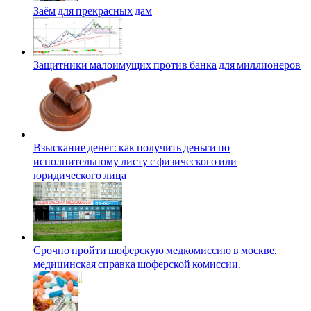
Заём для прекрасных дам
Защитники малоимущих против банка для миллионеров
Взыскание денег: как получить деньги по
исполнительному листу с физического или
юридического лица
Срочно пройти шоферскую медкомиссию в москве.
медицинская справка шоферской комиссии.