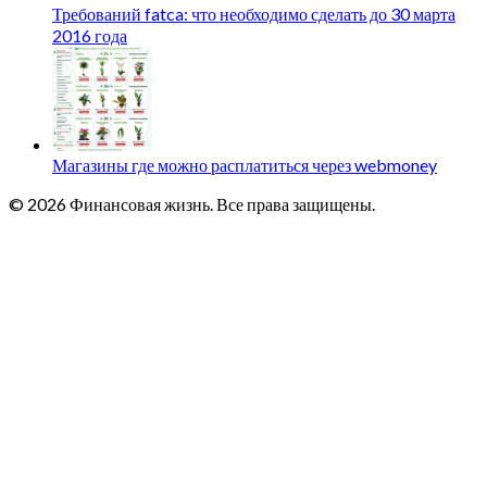
Требований fatca: что необходимо сделать до 30 марта
2016 года
Магазины где можно расплатиться через webmoney
© 2026 Финансовая жизнь. Все права защищены.