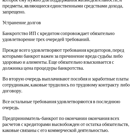
предметы, являющиеся единственными средствами дохода,
запрещено.
Устранение долгов
Банкротство ИП с кредитом сопровождает обязательно
удовлетворение трех очередей требований.
Прежде всего удовлетворяют требования кредиторов, перед
которыми банкрот важен за причинение вреда судьбы либо
здоровью и алименты. Еще обязательно взыскивается с
должника цена процедуры банкротства.
Во вторую очередь выплачивают пособия и заработные платы
сотрудникам, каковые трудились по трудовому контракту либо
договору.
Все остальные требования удовлетворяются в последнюю
очередь.
Предприниматель-банкрот по окончании окончания всех
расчетов с кредиторами высвобожден от остатка обязательств,
каковые связаны с его коммерческой деятельностью.