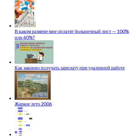
В каком размере мне оплатят больничный лист — 100%
или 60%?
Как законно получать зарплату при удаленной работе
Жаркое лето 2006