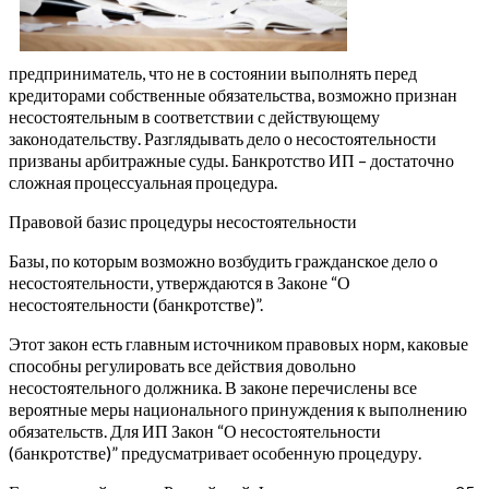
предприниматель, что не в состоянии выполнять перед
кредиторами собственные обязательства, возможно признан
несостоятельным в соответствии с действующему
законодательству. Разглядывать дело о несостоятельности
призваны арбитражные суды. Банкротство ИП – достаточно
сложная процессуальная процедура.
Правовой базис процедуры несостоятельности
Базы, по которым возможно возбудить гражданское дело о
несостоятельности, утверждаются в Законе “О
несостоятельности (банкротстве)”.
Этот закон есть главным источником правовых норм, каковые
способны регулировать все действия довольно
несостоятельного должника. В законе перечислены все
вероятные меры национального принуждения к выполнению
обязательств. Для ИП Закон “О несостоятельности
(банкротстве)” предусматривает особенную процедуру.