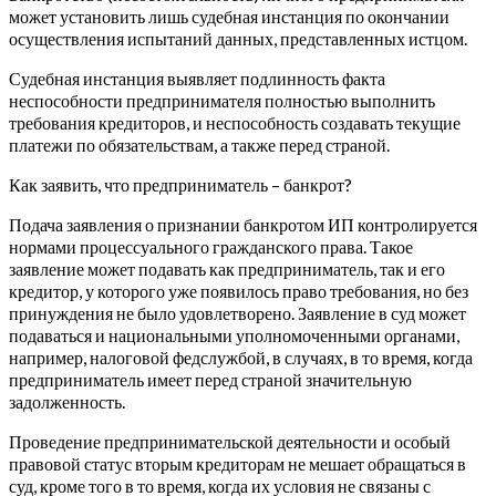
может установить лишь судебная инстанция по окончании
осуществления испытаний данных, представленных истцом.
Судебная инстанция выявляет подлинность факта
неспособности предпринимателя полностью выполнить
требования кредиторов, и неспособность создавать текущие
платежи по обязательствам, а также перед страной.
Как заявить, что предприниматель – банкрот?
Подача заявления о признании банкротом ИП контролируется
нормами процессуального гражданского права. Такое
заявление может подавать как предприниматель, так и его
кредитор, у которого уже появилось право требования, но без
принуждения не было удовлетворено. Заявление в суд может
подаваться и национальными уполномоченными органами,
например, налоговой федслужбой, в случаях, в то время, когда
предприниматель имеет перед страной значительную
задолженность.
Проведение предпринимательской деятельности и особый
правовой статус вторым кредиторам не мешает обращаться в
суд, кроме того в то время, когда их условия не связаны с