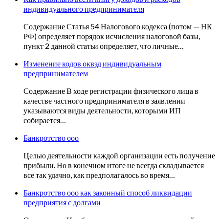
индивидуального предпринимателя
Содержание Статья 54 Налогового кодекса (потом — НК
РФ) определяет порядок исчисления налоговой базы,
пункт 2 данной статьи определяет, что личные…
Изменение кодов оквэд индивидуальным
предпринимателем
Содержание В ходе регистрации физического лица в
качестве частного предпринимателя в заявлении
указываются виды деятельности, которыми ИП
собирается…
Банкротство ооо
Целью деятельности каждой организации есть получение
прибыли. Но в конечном итоге не всегда складывается
все так удачно, как предполагалось во время…
Банкротство ооо как законный способ ликвидации
предприятия с долгами