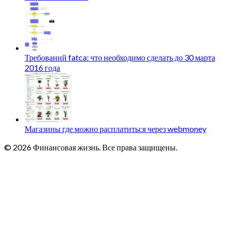
Требований fatca: что необходимо сделать до 30 марта
2016 года
Магазины где можно расплатиться через webmoney
© 2026 Финансовая жизнь. Все права защищены.