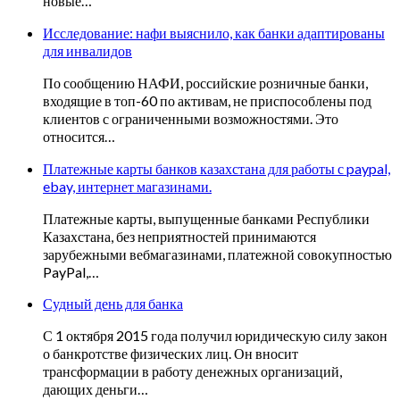
новые…
Исследование: нафи выяснило, как банки адаптированы
для инвалидов
По сообщению НАФИ, российские розничные банки,
входящие в топ-60 по активам, не приспособлены под
клиентов с ограниченными возможностями. Это
относится…
Платежные карты банков казахстана для работы с paypal,
ebay, интернет магазинами.
Платежные карты, выпущенные банками Республики
Казахстана, без неприятностей принимаются
зарубежными вебмагазинами, платежной совокупностью
PayPal,…
Судный день для банка
С 1 октября 2015 года получил юридическую силу закон
о банкротстве физических лиц. Он вносит
трансформации в работу денежных организаций,
дающих деньги…