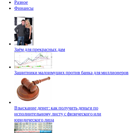
Разное
Финансы
Заём для прекрасных дам
Защитники малоимущих против банка для миллионеров
Взыскание денег: как получить деньги по
исполнительному листу с физического или
юридического лица