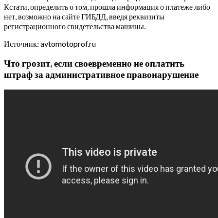
Кстати, определить о том, прошла информация о платеже либо
нет, возможно на сайте ГИБДД, введя реквизиты
регистрационного свидетельства машины.
Источник: avtomotoprof.ru
Что грозит, если своевременно не оплатить
штраф за административное правонарушение