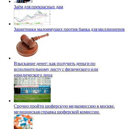
Заём для прекрасных дам
Защитники малоимущих против банка для миллионеров
Взыскание денег: как получить деньги по
исполнительному листу с физического или
юридического лица
Срочно пройти шоферскую медкомиссию в москве.
медицинская справка шоферской комиссии.