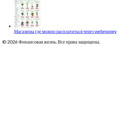
Магазины где можно расплатиться через webmoney
© 2026 Финансовая жизнь. Все права защищены.