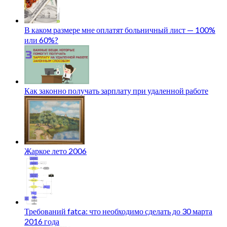
В каком размере мне оплатят больничный лист — 100%
или 60%?
Как законно получать зарплату при удаленной работе
Жаркое лето 2006
Требований fatca: что необходимо сделать до 30 марта
2016 года