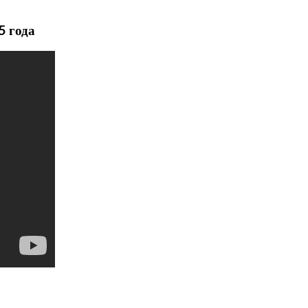
5 года