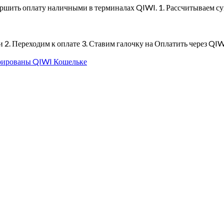
ршить оплату наличными в терминалах QIWI. 1. Рассчитываем с
2. Переходим к оплате 3. Ставим галочку на Оплатить через QI
рированы QIWI Кошельке