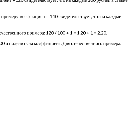
примеру, коэффициент -140 свидетельствует, что на каждые
ственного примера: 120 / 100 + 1 = 1.20 + 1 = 2.20.
00 и поделить на коэффициент. Для отечественного примера: