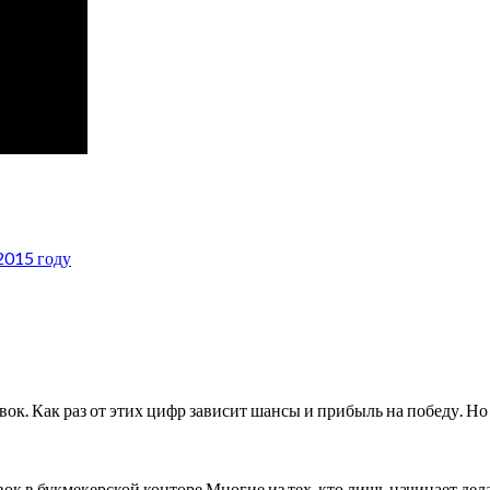
2015 году
вок. Как раз от этих цифр зависит шансы и прибыль на победу. Н
авок в букмекерской конторе Многие из тех, кто лишь начинает де