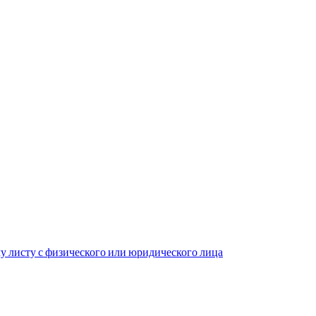
у листу с физического или юридического лица