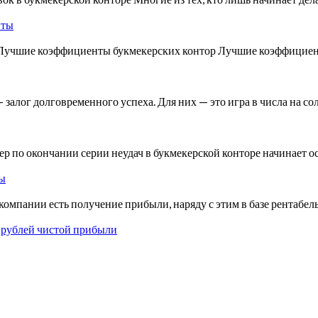
нты
Лучшие коэффициенты букмекерских контор Лучшие коэффициент
алог долговременного успеха. Для них — это игра в числа на сол
тер по окончании серии неудач в букмекерской конторе начинает о
ры
омпании есть получение прибыли, наряду с этим в базе рентабел
,
рублей чистой прибыли