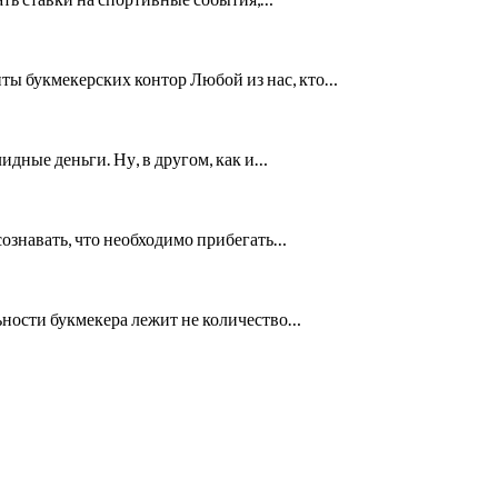
ы букмекерских контор Любой из нас, кто…
идные деньги. Ну, в другом, как и…
сознавать, что необходимо прибегать…
ьности букмекера лежит не количество…