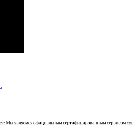
ы
Ответ: Мы являемся официальным сертифицированным сервисом с