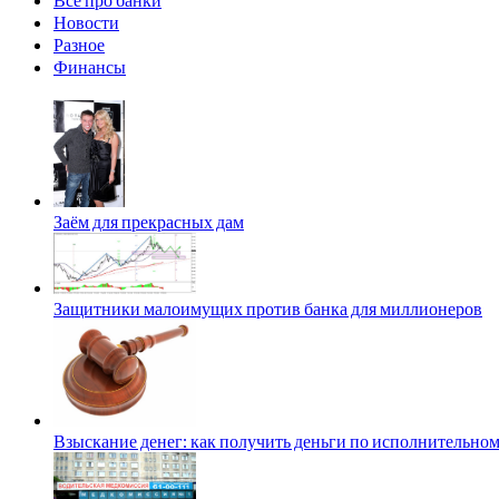
Новости
Разное
Финансы
Заём для прекрасных дам
Защитники малоимущих против банка для миллионеров
Взыскание денег: как получить деньги по исполнительном