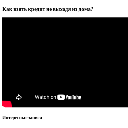
Как взять кредит не выходя из дома?
Интересные записи