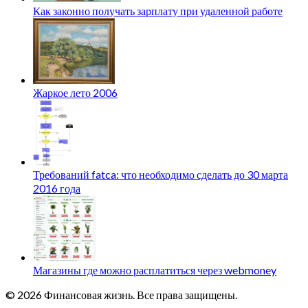
Как законно получать зарплату при удаленной работе
Жаркое лето 2006
Требований fatca: что необходимо сделать до 30 марта
2016 года
Магазины где можно расплатиться через webmoney
© 2026 Финансовая жизнь. Все права защищены.