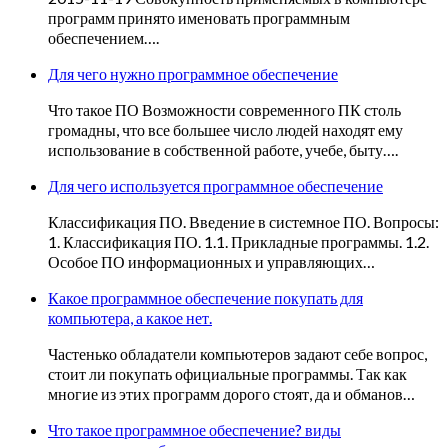
программ принято именовать программным
обеспечением….
Для чего нужно программное обеспечение
Что такое ПО Возможности современного ПК столь
громадны, что все большее число людей находят ему
использование в собственной работе, учебе, быту….
Для чего используется программное обеспечение
Классификация ПО. Введение в системное ПО. Вопросы:
1. Классификация ПО. 1.1. Прикладные программы. 1.2.
Особое ПО информационных и управляющих…
Какое программное обеспечение покупать для
компьютера, а какое нет.
Частенько обладатели компьютеров задают себе вопрос,
стоит ли покупать официальные программы. Так как
многие из этих программ дорого стоят, да и обманов…
Что такое программное обеспечение? виды