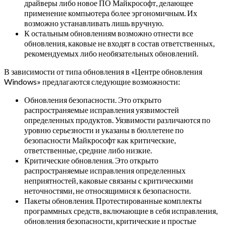
драйверы либо новое ПО Майкрософт, делающее
применение компьютера более эргономичным. Их
возможно устанавливать лишь вручную.
К остальным обновлениям возможно отнести все
обновления, каковые не входят в состав ответственных,
рекомендуемых либо необязательных обновлений.
В зависимости от типа обновления в «Центре обновления
Windows» предлагаются следующие возможности:
Обновления безопасности. Это открыто
распространяемые исправления уязвимостей
определенных продуктов. Уязвимости различаются по
уровню серьезности и указаны в бюллетене по
безопасности Майкрософт как критические,
ответственные, средние либо низкие.
Критические обновления. Это открыто
распространяемые исправления определенных
неприятностей, каковые связаны с критическими
неточностями, не относящимися к безопасности.
Пакеты обновления. Протестированные комплекты
программных средств, включающие в себя исправления,
обновления безопасности, критические и простые