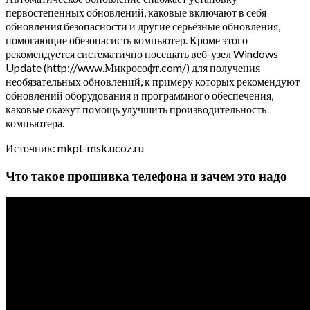
первостепенных обновлений, каковые включают в себя
обновления безопасности и другие серьёзные обновления,
помогающие обезопасисть компьютер. Кроме этого
рекомендуется систематично посещать веб-узел Windows
Update (http://www.Микрософт.com/) для получения
необязательных обновлений, к примеру которых рекомендуют
обновлений оборудования и программного обеспечения,
каковые окажут помощь улучшить производительность
компьютера.
Источник: mkpt-msk.ucoz.ru
Что такое прошивка телефона и зачем это надо