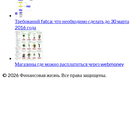
Требований fatca: что необходимо сделать до 30 марта
2016 года
Магазины где можно расплатиться через webmoney
© 2026 Финансовая жизнь. Все права защищены.