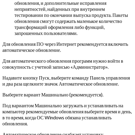
обновления, и дополнительные исправления
неприятностей, найденных при внутреннем
тестировании по окончании выпуска продукта. Пакеты
обновления смогут содержать маленькое количество
трансформаций оформления либо функций,
запрошенных пользователями.
Для обновления ПО через Интернет рекомендуется включить
автоматическое обновление.
Для автоматического обновления программ нужно войти в
совокупность с учетной записью «Администратор».
Надавите кнопку Пуск, выберите команду Панель управления
и два раза щелкните значок Автоматическое обновление.
Выберите вариант Машинально (рекомендуется).
Под вариантом Машинально загружать и устанавливать на
компьютер рекомендуемые обновления выберите время и день,
в то время, когда ОС Windows обязана устанавливать
обновления.
Автоматическое обновление снабжает установку