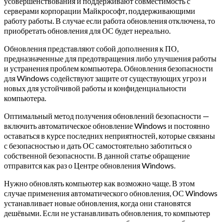
усовершенствования и поддерживают совместимость с
серверами корпорации Майкрософт, поддерживающими
работу работы. В случае если работа обновления отключена, то
приобретать обновления для ОС будет нереально.
Обновления представляют собой дополнения к ПО,
предназначенные для предотвращения либо улучшения работы
и устранения проблем компьютера.
Обновления безопасности
для Windows содействуют защите от существующих угроз и
новых для устойчивой работы и конфиденциальности
компьютера.
Оптимальный метод получения обновлений безопасности —
включить автоматическое обновление Windows и постоянно
оставаться в курсе последних неприятностей, которые связаны
с безопасностью и дать ОС самостоятельно заботиться о
собственной безопасности. В данной статье обращение
отправится как раз о Центре обновления Windows.
Нужно обновлять компьютер как возможно чаще. В этом
случае применения автоматического обновления, ОС Windows
устанавливает новые обновления, когда они становятся
дешёвыми. Если не устанавливать обновления, то компьютер