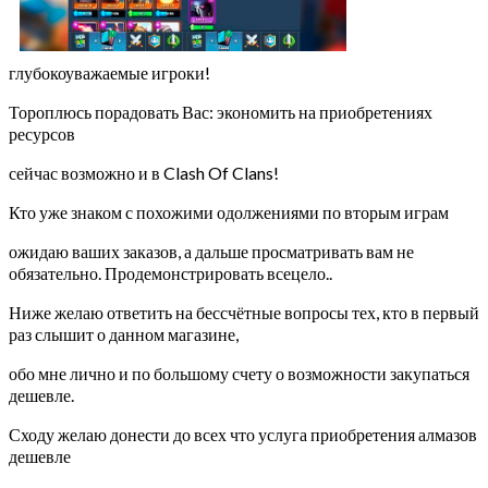
глубокоуважаемые игроки!
Тороплюсь порадовать Вас: экономить на приобретениях
ресурсов
сейчас возможно и в Clash Of Clans!
Кто уже знаком с похожими одолжениями по вторым играм
ожидаю ваших заказов, а дальше просматривать вам не
обязательно. Продемонстрировать всецело..
Ниже желаю ответить на бессчётные вопросы тех, кто в первый
раз слышит о данном магазине,
обо мне лично и по большому счету о возможности закупаться
дешевле.
Сходу желаю донести до всех что услуга приобретения алмазов
дешевле