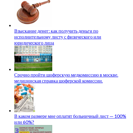
Взыскание денег: как получить деньги по
исполнительному листу с физического или
юридического лица
Срочно пройти шоферскую медкомиссию в москве.
медицинская справка шоферской комиссии.
В каком размере мне оплатят больничный лист — 100%
или 60%?