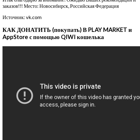
заказов!!! Место: Новосибирск, Российская Федерация
Источник: vk.com
КАК ДОНАТИТЬ (покупать) В PLAY MARKET и
AppStore с помощью QIWI кошелька