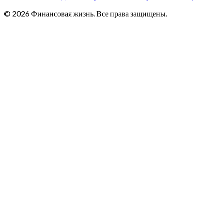
© 2026 Финансовая жизнь. Все права защищены.