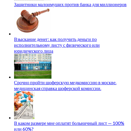
Защитники малоимущих против банка для миллионеров
Взыскание денег: как получить деньги по
исполнительному листу с физического или
юридического лица
Срочно пройти шоферскую медкомиссию в москве.
медицинская справка шоферской комиссии.
В каком размере мне оплатят больничный лист — 100%
или 60%?