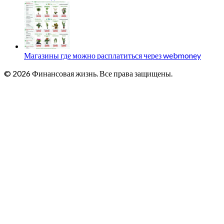
Магазины где можно расплатиться через webmoney
© 2026 Финансовая жизнь. Все права защищены.