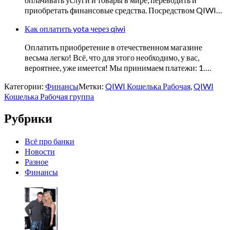
приобретать финансовые средства. Посредством QIWI…
Как оплатить yota через qiwi
Оплатить приобретение в отечественном магазине
весьма легко! Всё, что для этого необходимо, у вас,
вероятнее, уже имеется! Мы принимаем платежи: 1….
Категории:
Финансы
Метки:
QIWI Кошелька Рабочая
,
QIWI
Кошелька Рабочая группа
Рубрики
Всё про банки
Новости
Разное
Финансы