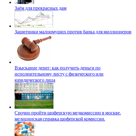
Заём для прекрасных дам
Защитники малоимущих против банка для миллионеров
Взыскание денег: как получить деньги по
исполнительному листу с физического или
юридического лица
Срочно пройти шоферскую медкомиссию в москве.
медицинская справка шоферской комиссии.