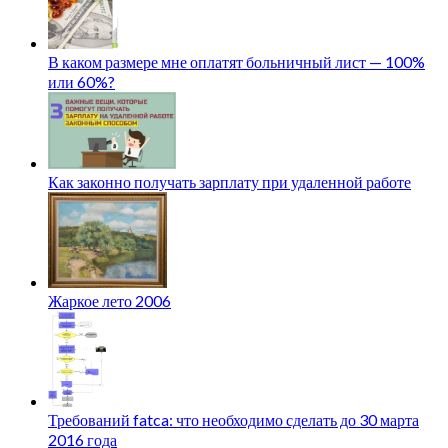
В каком размере мне оплатят больничный лист — 100%
или 60%?
Как законно получать зарплату при удаленной работе
Жаркое лето 2006
Требований fatca: что необходимо сделать до 30 марта
2016 года