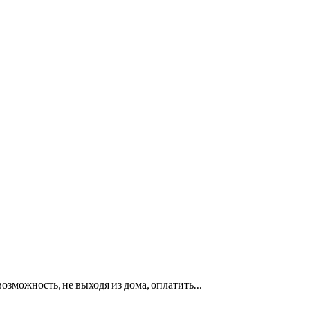
озможность, не выходя из дома, оплатить…