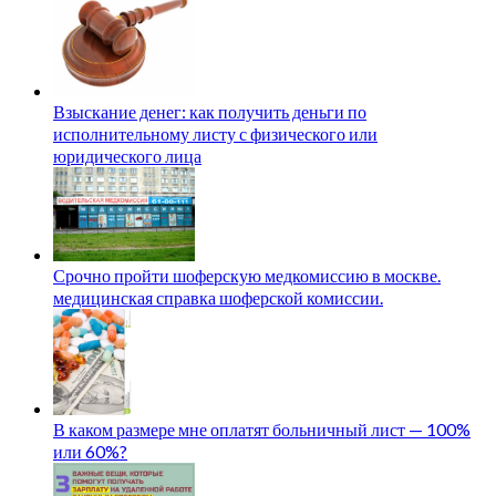
Взыскание денег: как получить деньги по
исполнительному листу с физического или
юридического лица
Срочно пройти шоферскую медкомиссию в москве.
медицинская справка шоферской комиссии.
В каком размере мне оплатят больничный лист — 100%
или 60%?