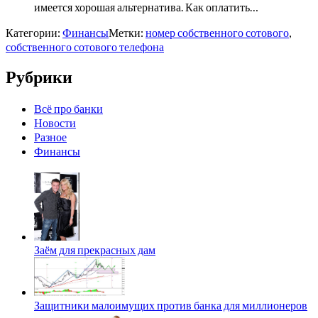
имеется хорошая альтернатива. Как оплатить…
Категории:
Финансы
Метки:
номер собственного сотового
,
собственного сотового телефона
Рубрики
Всё про банки
Новости
Разное
Финансы
Заём для прекрасных дам
Защитники малоимущих против банка для миллионеров