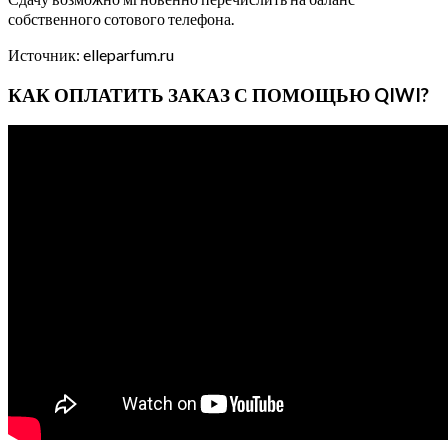
собственного сотового телефона.
Источник: elleparfum.ru
КАК ОПЛАТИТЬ ЗАКАЗ С ПОМОЩЬЮ QIWI?