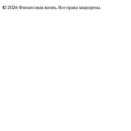
© 2026 Финансовая жизнь. Все права защищены.