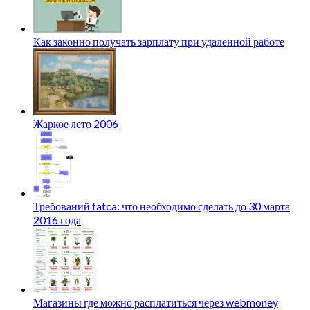
Как законно получать зарплату при удаленной работе
Жаркое лето 2006
Требований fatca: что необходимо сделать до 30 марта
2016 года
Магазины где можно расплатиться через webmoney