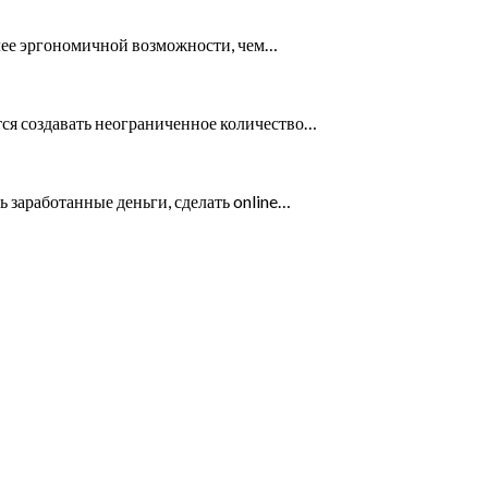
лее эргономичной возможности, чем…
тся создавать неограниченное количество…
 заработанные деньги, сделать online…