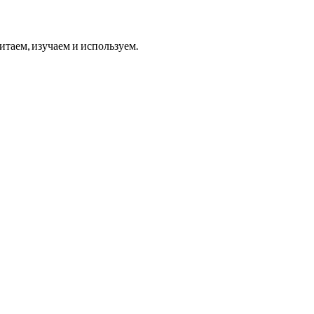
итаем, изучаем и используем.