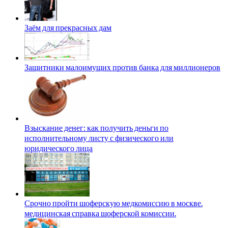
Заём для прекрасных дам
Защитники малоимущих против банка для миллионеров
Взыскание денег: как получить деньги по
исполнительному листу с физического или
юридического лица
Срочно пройти шоферскую медкомиссию в москве.
медицинская справка шоферской комиссии.