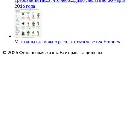
2016 года
Магазины где можно расплатиться через webmoney
© 2026 Финансовая жизнь. Все права защищены.