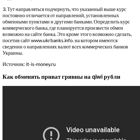
3. Тут направляться подчернуть, что указанный выше курс
постоянно отличается от направлений, установленных
обменными пунктами и другими банками. Определить курс
коммерческого банка, где планируется произвести обмен
возможно на сайте банка. Это кроме этого возможно сделать,
посетив сайт www.ukrbanks.info. на котором имеются
сведении о направлениях валют всех коммерческих банков
Украины.
Источник: it-is-money.ru
Как обменять приват гривны на qiwi рубли