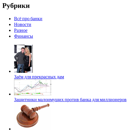
Рубрики
Всё про банки
Новости
Разное
Финансы
Заём для прекрасных дам
Защитники малоимущих против банка для миллионеров