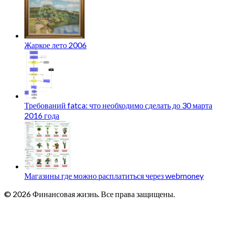
Жаркое лето 2006
Требований fatca: что необходимо сделать до 30 марта
2016 года
Магазины где можно расплатиться через webmoney
© 2026 Финансовая жизнь. Все права защищены.