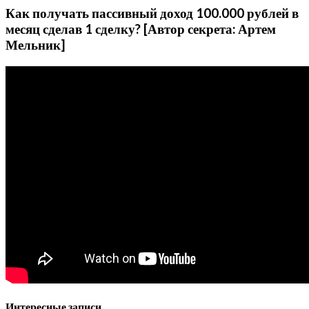
Как получать пассивный доход 100.000 рублей в
месяц сделав 1 сделку? [Автор секрета: Артем
Мельник]
Интересные записи