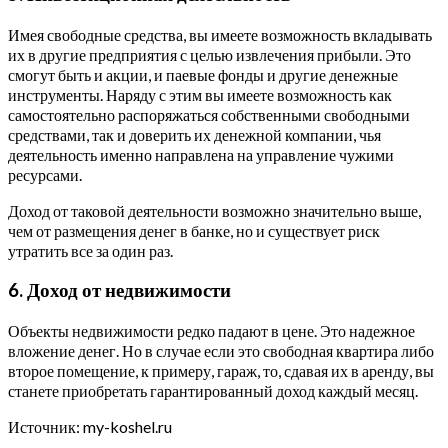
Имея свободные средства, вы имеете возможность вкладывать
их в другие предприятия с целью извлечения прибыли. Это
смогут быть и акции, и паевые фонды и другие денежные
инструменты. Наряду с этим вы имеете возможность как
самостоятельно распоряжаться собственными свободными
средствами, так и доверить их денежной компании, чья
деятельность именно направлена на управление чужими
ресурсами.
Доход от таковой деятельности возможно значительно выше,
чем от размещения денег в банке, но и существует риск
утратить все за один раз.
6. Доход от недвижимости
Объекты недвижимости редко падают в цене. Это надежное
вложение денег. Но в случае если это свободная квартира либо
второе помещение, к примеру, гараж, то, сдавая их в аренду, вы
станете приобретать гарантированный доход каждый месяц.
Источник: my-koshel.ru