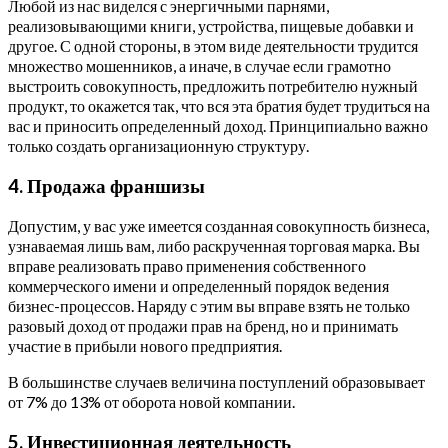
Любой из нас виделся с энергичными парнями,
реализовывающими книги, устройства, пищевые добавки и
другое. С одной стороны, в этом виде деятельности трудится
множество мошенников, а иначе, в случае если грамотно
выстроить совокупность, предложить потребителю нужный
продукт, то окажется так, что вся эта братия будет трудиться на
вас и приносить определенный доход. Принципиально важно
только создать организационную структуру.
4. Продажа франшизы
Допустим, у вас уже имеется созданная совокупность бизнеса,
узнаваемая лишь вам, либо раскрученная торговая марка. Вы
вправе реализовать право применения собственного
коммерческого имени и определенный порядок ведения
бизнес-процессов. Наряду с этим вы вправе взять не только
разовый доход от продажи прав на бренд, но и принимать
участие в прибыли нового предприятия.
В большинстве случаев величина поступлений образовывает
от 7% до 13% от оборота новой компании.
5. Инвестиционная деятельность