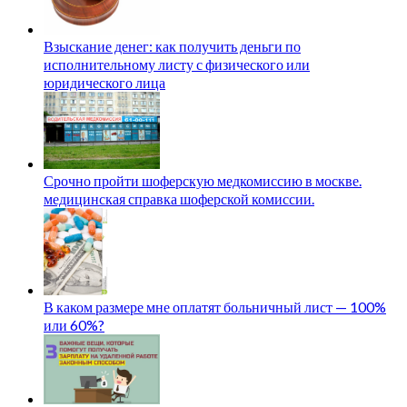
Взыскание денег: как получить деньги по
исполнительному листу с физического или
юридического лица
Срочно пройти шоферскую медкомиссию в москве.
медицинская справка шоферской комиссии.
В каком размере мне оплатят больничный лист — 100%
или 60%?