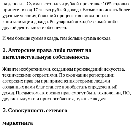
на депозит . Сумма в сто тысяч рублей при ставке 10% годовых
принесет в год 10 тысяч рублей дохода. Возможно искать более
удачные условия, больший процент с возможностью
капитализации дохода. Регулярный доход без какой-либо
другой деятельности обеспечен.
И чем больше сумма вклада, тем больше сумма дохода.
2. Авторские права либо патент на
интеллектуальную собственность
Живите изобретениями, созданием произведений искусства,
техническими открытиями. По окончании регистрации
авторских прав вы при применения вторыми людьми
созданных вами благ станете приобретать определенный
доход. Предметом авторских прав смогут быть технологии, ПО,
другие выдумки и приспособления, нужные людям.
3. Совокупность сетевого
маркетинга