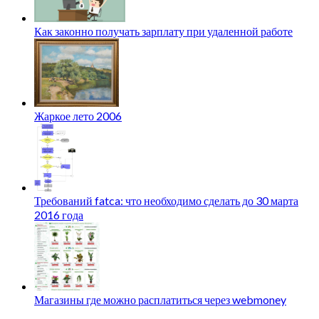
Как законно получать зарплату при удаленной работе
Жаркое лето 2006
Требований fatca: что необходимо сделать до 30 марта
2016 года
Магазины где можно расплатиться через webmoney