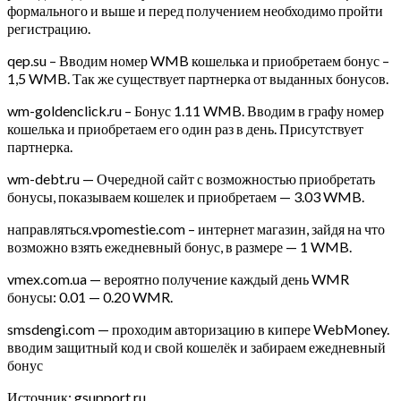
формального и выше и перед получением необходимо пройти
регистрацию.
qep.su – Вводим номер WMB кошелька и приобретаем бонус –
1,5 WMB. Так же существует партнерка от выданных бонусов.
wm-goldenclick.ru – Бонус 1.11 WMB. Вводим в графу номер
кошелька и приобретаем его один раз в день. Присутствует
партнерка.
wm-debt.ru — Очередной сайт с возможностью приобретать
бонусы, показываем кошелек и приобретаем — 3.03 WMB.
направляться.vpomestie.com – интернет магазин, зайдя на что
возможно взять ежедневный бонус, в размере — 1 WMB.
vmex.com.ua — вероятно получение каждый день WMR
бонусы: 0.01 — 0.20 WMR.
smsdengi.com — проходим авторизацию в кипере WebMoney.
вводим защитный код и свой кошелёк и забираем ежедневный
бонус
Источник: gsupport.ru