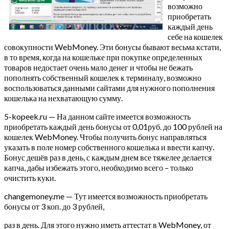
возможно
приобретать
каждый день
себе на кошелек
совокупности WebMoney. Эти бонусы бывают весьма кстати,
в то время, когда на кошельке при покупке определенных
товаров недостает очень мало денег и чтобы не бежать
пополнять собственный кошелек к терминалу, возможно
воспользоваться данными сайтами для нужного пополнения
кошелька на нехватающую сумму.
5-kopeek.ru — На данном сайте имеется возможность
приобретать каждый день бонусы от 0,01руб. до 100 рублей на
кошелек WebMoney. Чтобы получить бонус направляться
указать в поле номер собственного кошелька и ввести капчу.
Бонус дешёв раз в день, с каждым днем все тяжелее делается
капча, дабы избежать этого, необходимо всего – только
очистить куки.
changemoney.me — Тут имеется возможность приобретать
бонусы от 3 коп. до 3 рублей,
раз в день. Для этого нужно иметь аттестат в WebMoney, от