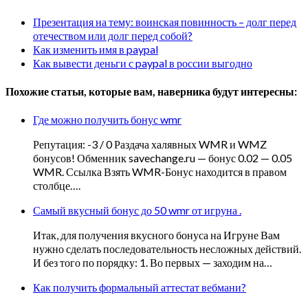
Презентация на тему: воинская повинность – долг перед
отечеством или долг перед собой?
Как изменить имя в paypal
Как вывести деньги с paypal в россии выгодно
Похожие статьи, которые вам, наверника будут интересны:
Где можно получить бонус wmr
Репутация: -3 / 0 Раздача халявных WMR и WMZ
бонусов! Обменник savechange.ru — бонус 0.02 — 0.05
WMR. Ссылка Взять WMR-Бонус находится в правом
столбце….
Самый вкусный бонус до 50 wmr от игруна .
Итак, для получения вкусного бонуса на Игруне Вам
нужно сделать последовательность несложных действий.
И без того по порядку: 1. Во первых — заходим на…
Как получить формальный аттестат вебмани?