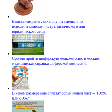
Взыскание денег: как получить деньги по
исполнительному листу с физического или
юридического лица
Срочно пройти шоферскую медкомиссию в москве.
медицинская справка шоферской комиссии.
В каком размере мне оплатят больничный лист — 100%
или 60%?