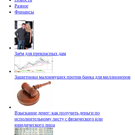
Разное
Финансы
Заём для прекрасных дам
Защитники малоимущих против банка для миллионеров
Взыскание денег: как получить деньги по
исполнительному листу с физического или
юридического лица