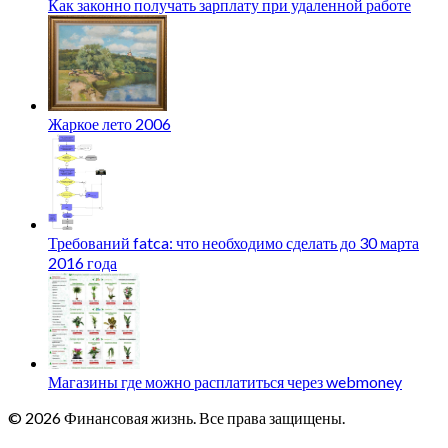
Как законно получать зарплату при удаленной работе
Жаркое лето 2006
Требований fatca: что необходимо сделать до 30 марта
2016 года
Магазины где можно расплатиться через webmoney
© 2026 Финансовая жизнь. Все права защищены.