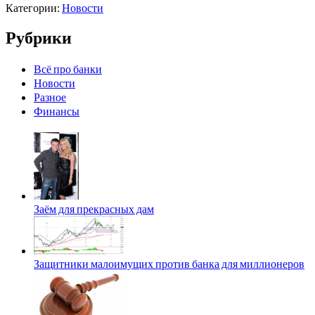
Категории:
Новости
Рубрики
Всё про банки
Новости
Разное
Финансы
Заём для прекрасных дам
Защитники малоимущих против банка для миллионеров