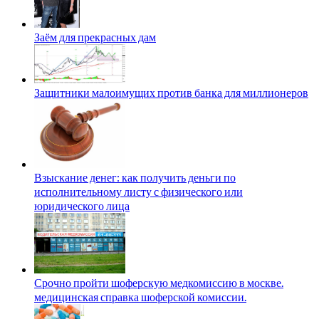
Заём для прекрасных дам
Защитники малоимущих против банка для миллионеров
Взыскание денег: как получить деньги по
исполнительному листу с физического или
юридического лица
Срочно пройти шоферскую медкомиссию в москве.
медицинская справка шоферской комиссии.