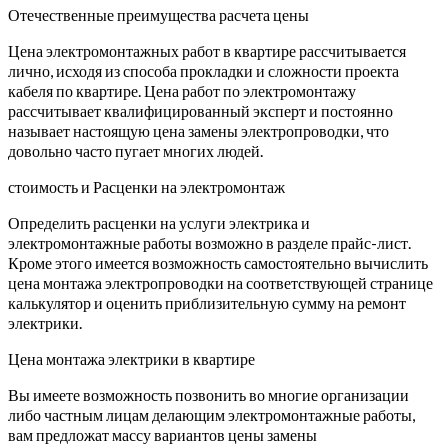
Отечественные преимущества расчета цены
Цена электромонтажных работ в квартире рассчитывается
лично, исходя из способа прокладки и сложности проекта
кабеля по квартире. Цена работ по электромонтажу
рассчитывает квалифицированный эксперт и постоянно
называет настоящую цена замены электропроводки, что
довольно часто пугает многих людей.
стоимость и Расценки на электромонтаж
Определить расценки на услуги электрика и
электромонтажные работы возможно в разделе прайс-лист.
Кроме этого имеется возможность самостоятельно вычислить
цена монтажа электропроводки на соответствующей странице
калькулятор и оценить приблизительную сумму на ремонт
электрики.
Цена монтажа электрики в квартире
Вы имеете возможность позвонить во многие организации
либо частным лицам делающим электромонтажные работы,
вам предложат массу вариантов цены замены