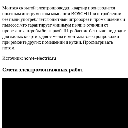
Монтаж скрытой электропроводки квартир производится
опытным инструментом компании BOSCH При штроблении
без пыли употребляется опытный штроборез и промышленный
пылесос, что гарантирует минимум пыли в отличии от
прорезания штробы болгаркой. Штробление без пыли подходит
для жилых квартир, для замены и монтажа электропроводки
при ремонте других помещений и кухни. Просматривать
потом.
Источник: home-electric.ru
Смета электромонтажных работ