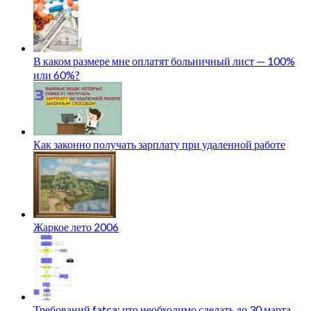
В каком размере мне оплатят больничный лист — 100%
или 60%?
Как законно получать зарплату при удаленной работе
Жаркое лето 2006
Требований fatca: что необходимо сделать до 30 марта