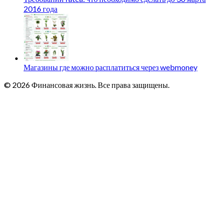
2016 года
Магазины где можно расплатиться через webmoney
© 2026 Финансовая жизнь. Все права защищены.