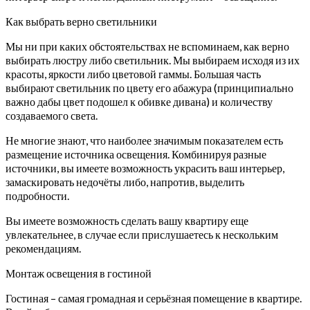
Как выбрать верно светильники
Мы ни при каких обстоятельствах не вспоминаем, как верно
выбирать люстру либо светильник. Мы выбираем исходя из их
красоты, яркости либо цветовой гаммы. Большая часть
выбирают светильник по цвету его абажура (принципиально
важно дабы цвет подошел к обивке дивана) и количеству
создаваемого света.
Не многие знают, что наиболее значимым показателем есть
размещение источника освещения. Комбинируя разные
источники, вы имеете возможность украсить ваш интерьер,
замаскировать недочёты либо, напротив, выделить
подробности.
Вы имеете возможность сделать вашу квартиру еще
увлекательнее, в случае если прислушаетесь к нескольким
рекомендациям.
Монтаж освещения в гостиной
Гостиная – самая громадная и серьёзная помещение в квартире.