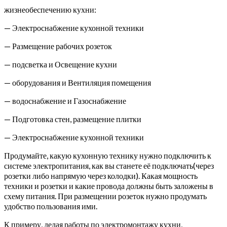
жизнеобеспечению кухни:
— Электроснабжение кухонной техники
— Размещение рабочих розеток
— подсветка и Освещение кухни
— оборудования и Вентиляция помещения
— водоснабжение и Газоснабжение
— Подготовка стен, размещение плитки
— Электроснабжение кухонной техники
Продумайте, какую кухонную технику нужно подключить к
системе электропитания, как вы станете её подключать(через
розетки либо напрямую через колодки). Какая мощность
техники и розетки и какие провода должны быть заложены в
схему питания. При размещении розеток нужно продумать
удобство пользования ими.
К примеру, делая работы по электромонтажу кухни,