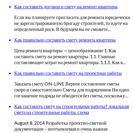
Как составить договор и смету на ремонт квартиры
Если вы планируете пригласить для ремонта юридически
не зарегистрированную бригаду строителей, то идете на
определенный риск. В будущем вы не сможете…
Как правильно составить смету ремонта квартиры
Цена ремонта квартиры — ценообразование 1. Как
составить смету на ремонт квартиры. 1.1. Главные
составляющие затрат на ремонт квартиры. 1.1.1. Как в…
Как правильно составить смету на проектные работы
Заказать смету ON-LINE Верное составление сметы
скоро и самостоятельно Сметы для подрядчиков Ни один
соглашение подряда не обходится без сметы, поскольку…
Как составить смету на строительные работы? локальная
смета на строительные работы. схема
August 8, 2014 Разработка проектно-сметной
документации – неотъемлемая и очень важная