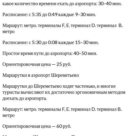
какое количество времени ехать до аэропорта: 30–40 мин.
Расписание: с 5:35 до 0:49 каждые 9–30 мин.
Маршрут: метро. терминалы F, E. терминал D. терминал B.
метро
Расписание: с 5:30 до 0:08 каждые 15–30 мин.
Простое время пути до аэропорта: 40–50 мин.
Ориентировочная цена — 25 руб.
Маршрутки в аэропорт Шереметьево
Маршрутки до Шереметьево ходят частенько, и многие
туристы вычисляют их достаточно эргономичным методом
доехать до аэропорта.
Маршрут: метро. терминалы F, E. терминал D.
терминал B.
метро
Ориентировочная цена — 60 руб.