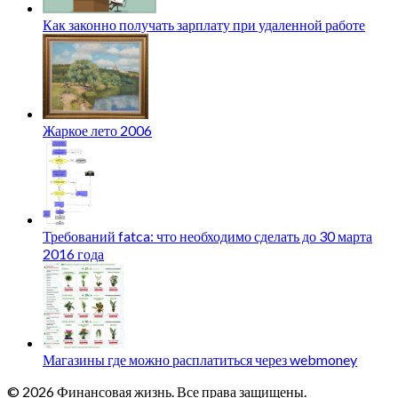
Как законно получать зарплату при удаленной работе
Жаркое лето 2006
Требований fatca: что необходимо сделать до 30 марта
2016 года
Магазины где можно расплатиться через webmoney
© 2026 Финансовая жизнь. Все права защищены.