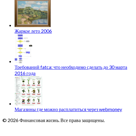
Жаркое лето 2006
Требований fatca: что необходимо сделать до 30 марта
2016 года
Магазины где можно расплатиться через webmoney
© 2026 Финансовая жизнь. Все права защищены.