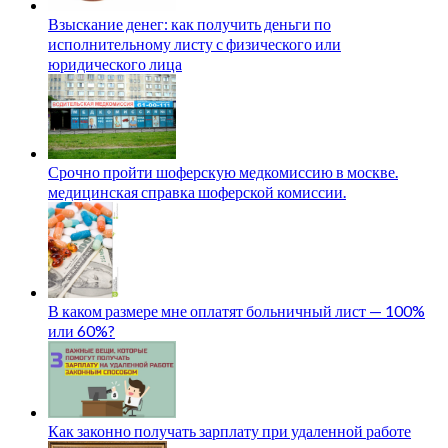
Взыскание денег: как получить деньги по
исполнительному листу с физического или
юридического лица
Срочно пройти шоферскую медкомиссию в москве.
медицинская справка шоферской комиссии.
В каком размере мне оплатят больничный лист — 100%
или 60%?
Как законно получать зарплату при удаленной работе