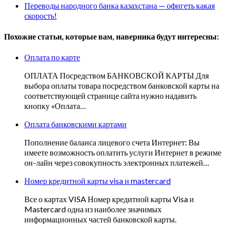
Переводы народного банка казахстана — офигеть какая
скорость!
Похожие статьи, которые вам, наверника будут интересны:
Оплата по карте
ОПЛАТА Посредством БАНКОВСКОЙ КАРТЫ Для
выбора оплаты товара посредством банковской карты на
соответствующей странице сайта нужно надавить
кнопку «Оплата…
Оплата банковскими картами
Пополнение баланса лицевого счета Интернет: Вы
имеете возможность оплатить услуги Интернет в режиме
он-лайн через совокупность электронных платежей…
Номер кредитной карты visa и mastercard
Все о картах VISA Номер кредитной карты Visa и
Mastercard одна из наиболее значимых
информационных частей банковской карты.