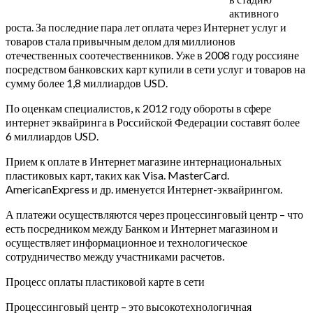
активного
роста. За последние пара лет оплата через Интернет услуг и
товаров стала привычным делом для миллионов
отечественных соотечественников. Уже в 2008 году россияне
посредством банковских карт купили в сети услуг и товаров на
сумму более 1,8 миллиардов USD.
По оценкам специалистов, к 2012 году обороты в сфере
интернет эквайринга в Российской Федерации составят более
6 миллиардов USD.
Прием к оплате в Интернет магазине интернациональных
пластиковых карт, таких как Visa. MasterCard.
AmericanExpress и др. именуется Интернет-эквайрингом.
А платежи осуществляются через процессинговый центр – что
есть посредником между Банком и Интернет магазином и
осуществляет информационное и технологическое
сотрудничество между участниками расчетов.
Процесс оплаты пластиковой карте в сети
Процессинговый центр – это высокотехнологичная