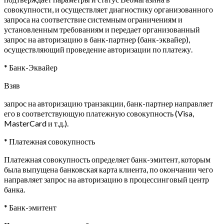
совокупности, и осуществляет диагностику организованного
запроса на соответствие системным ограничениям и
установленным требованиям и передает организованный
запрос на авторизацию в банк-партнер (банк-эквайер),
осуществляющий проведение авторизации по платежу.
* Банк-Эквайер
Взяв
запрос на авторизацию транзакции, банк-партнер направляет
его в соответствующую платежную совокупность (Visa,
MasterCard и т.д.).
* Платежная совокупность
Платежная совокупность определяет банк-эмитент, которым
была выпущена банковская карта клиента, по окончании чего
направляет запрос на авторизацию в процессинговый центр
банка.
* Банк-эмитент