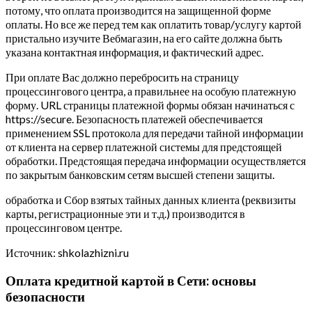
потому, что оплата производится на защищенной форме
оплаты. Но все же перед тем как оплатить товар/услугу картой
пристально изучите Вебмагазин, на его сайте должна быть
указана контактная информация, и фактический адрес.
При оплате Вас должно перебросить на страницу
процессингового центра, а правильнее на особую платежную
форму. URL страницы платежной формы обязан начинаться с
https://secure. Безопасность платежей обеспечивается
применением SSL протокола для передачи тайной информации
от клиента на сервер платежной системы для предстоящей
обработки. Предстоящая передача информации осуществляется
по закрытым банковским сетям высшей степени защиты.
обработка и Сбор взятых тайных данных клиента (реквизиты
карты, регистрационные эти и т.д.) производится в
процессинговом центре.
Источник: shkolazhizni.ru
Оплата кредитной картой в Сети: основы
безопасности