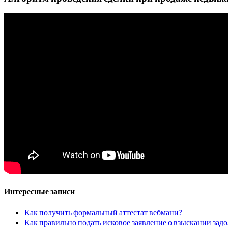
Интересные записи
Как получить формальный аттестат вебмани?
Как правильно подать исковое заявление о взыскании зад