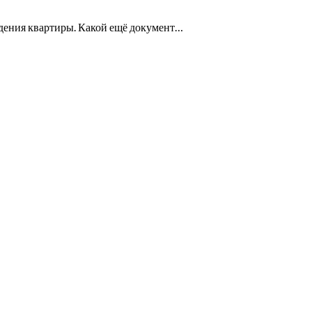
дения квартиры. Какой ещё документ…