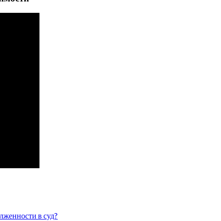
олженности в суд?