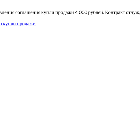
вления соглашения купли продажи 4 000 рублей. Контракт отчуж
а купли продажи