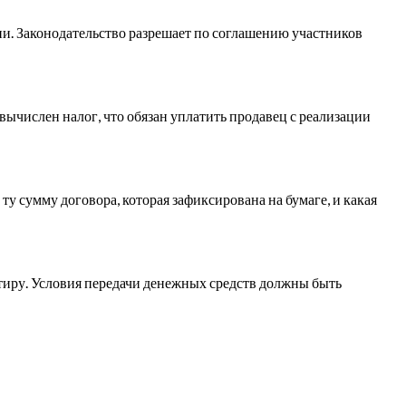
ии. Законодательство разрешает по соглашению участников
 вычислен налог, что обязан уплатить продавец с реализации
ту сумму договора, которая зафиксирована на бумаге, и какая
тиру. Условия передачи денежных средств должны быть