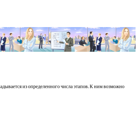
адывается из определенного числа этапов. К ним возможно