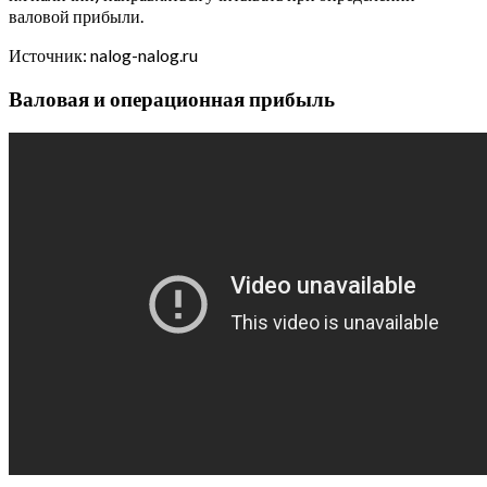
валовой прибыли.
Источник: nalog-nalog.ru
Валовая и операционная прибыль