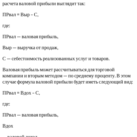
расчета валовой прибыли выглядит так:
ПРвал = Выр – С,
где:
ПРвал — валовая прибыль,
Выр — выручка от продаж,
С — себестоимость реализованных услуг и товаров.
Валовая прибыль может рассчитываться для торговой
компании и вторым методом — по среднему проценту. В этом
случае формула валовой прибыли будет иметь следующий вид:
ПРвал = Вдох – С,
где:
ПРвал — валовая прибыль,
Вдох
— валовой доход,