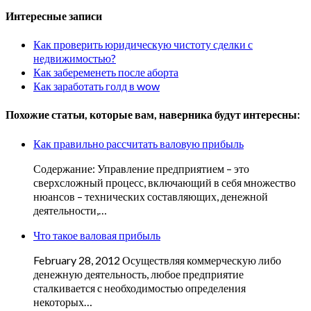
Интересные записи
Как проверить юридическую чистоту сделки с
недвижимостью?
Как забеременеть после аборта
Как заработать голд в wow
Похожие статьи, которые вам, наверника будут интересны:
Как правильно рассчитать валовую прибыль
Содержание: Управление предприятием – это
сверхсложный процесс, включающий в себя множество
нюансов – технических составляющих, денежной
деятельности,…
Что такое валовая прибыль
February 28, 2012 Осуществляя коммерческую либо
денежную деятельность, любое предприятие
сталкивается с необходимостью определения
некоторых…