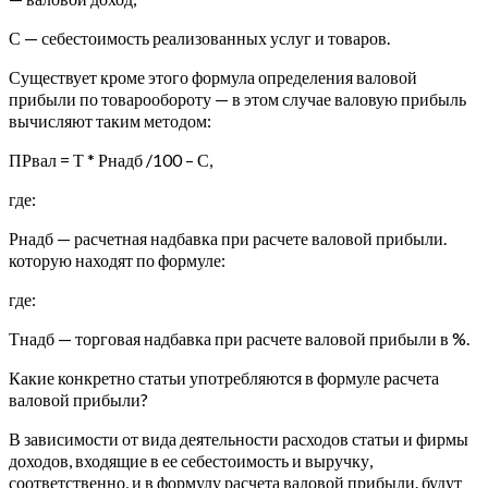
С — себестоимость реализованных услуг и товаров.
Существует кроме этого формула определения валовой
прибыли по товарообороту — в этом случае валовую прибыль
вычисляют таким методом:
ПРвал = Т * Рнадб /100 – С,
где:
Рнадб — расчетная надбавка при расчете валовой прибыли.
которую находят по формуле:
где:
Тнадб — торговая надбавка при расчете валовой прибыли в %.
Какие конкретно статьи употребляются в формуле расчета
валовой прибыли?
В зависимости от вида деятельности расходов статьи и фирмы
доходов, входящие в ее себестоимость и выручку,
соответственно, и в формулу расчета валовой прибыли. будут