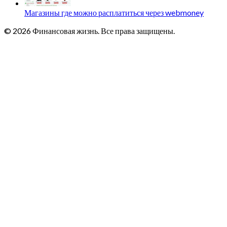
Магазины где можно расплатиться через webmoney
© 2026 Финансовая жизнь. Все права защищены.