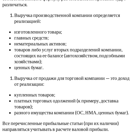
различаться.
Выручка производственной компании определяется
реализацией:
изготовленного товара;
главных средств;
нематериальных активов;
товаров либо услуг вторых подразделений компании,
состоящих на ее балансе (автохозяйством, подсобными
хозяйствами);
ценных бумаг.
Выручка от продажи для торговой компании — это доход
от реализации:
купленных товаров;
платных торговых одолжений (к примеру, доставка
товаров);
разного имущества компании (ОС, НМА, ценных бумаг).
Все перечисленные прибыльные статьи (при их наличии)
направляться учитывать в расчете валовой прибыли.