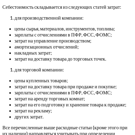
Себестоимость складывается из следующих статей затрат:
для производственной компании:
цены сырья, материалов, инструментов, топлива;
зарплаты с отчислениями в ПФР, ФСС, ФОМС;
затрат на управление производством;
амортизационных отчислений;
накладных затрат;
затрат на доставку товара до торговых точек.
для торговой компании:
цены купленных товаров;
затрат на доставку товара при продаже и покупке;
зарплаты с отчислениями в ПФР, ФСС, ФОМС;
затрат на аренду торговых комнат;
затрат на его подготовку и хранение товара к продаже;
затрат на рекламу;
других затрат.
Все перечисленные выше расходные статьи (кроме этого при
их наличии) направляться учитывать при определении