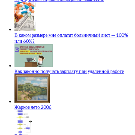
В каком размере мне оплатят больничный лист — 100%
или 60%?
Как законно получать зарплату при удаленной работе
Жаркое лето 2006