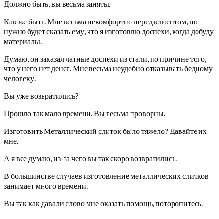
Должно быть, вы весьма заняты.
Как же быть. Мне весьма некомфортно перед клиентом, но
нужно будет сказать ему, что я изготовлю доспехи, когда добуду
материалы.
Думаю, он заказал латные доспехи из стали, по причине того,
что у него нет денег. Мне весьма неудобно отказывать бедному
человеку.
Вы уже возвратились?
Прошло так мало времени. Вы весьма проворны.
Изготовить Металлический слиток было тяжело? Давайте их
мне.
А я все думаю, из-за чего вы так скоро возвратились.
В большинстве случаев изготовление металлических слитков
занимает много времени.
Вы так как давали слово мне оказать помощь, поторопитесь.