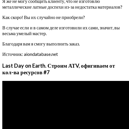
Я же не могу сообщить клиенту, что не изготовлю
металлические латные доспехи из-за недостатка материалов?
Как скоро! Вы их случайно не приобрели?
В случае если и в самом деле изготовили их сами, значит, вы
весьма умелый мастер.
Благодаря вам я смогу выполнить заказ.
Источник: aiondatabase.net
Last Day on Earth. Строим АТV, офигиваем от
кол-ва ресурсов #7