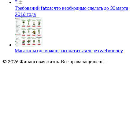
Требований fatca: что необходимо сделать до 30 марта
2016 года
Магазины где можно расплатиться через webmoney
© 2026 Финансовая жизнь. Все права защищены.