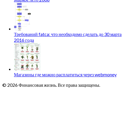
Требований fatca: что необходимо сделать до 30 марта
2016 года
Магазины где можно расплатиться через webmoney
© 2026 Финансовая жизнь. Все права защищены.