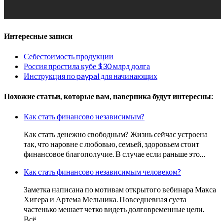
Интересные записи
Себестоимость продукции
Россия простила кубе $30 млрд долга
Инструкция по paypal для начинающих
Похожие статьи, которые вам, наверника будут интересны:
Как стать финансово независимым?
Как стать денежно свободным? Жизнь сейчас устроена
так, что наровне с любовью, семьей, здоровьем стоит
финансовое благополучие. В случае если раньше это…
Как стать финансово независимым человеком?
Заметка написана по мотивам открытого вебинара Макса
Хигера и Артема Мельника. Повседневная суета
частенько мешает четко видеть долговременные цели.
Всё…