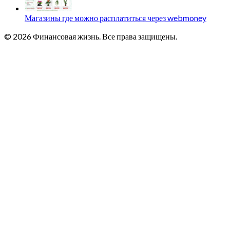
Магазины где можно расплатиться через webmoney
© 2026 Финансовая жизнь. Все права защищены.