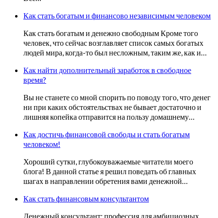
Как стать богатым и финансово независимым человеком
Как стать богатым и денежно свободным Кроме того
человек, что сейчас возглавляет список самых богатых
людей мира, когда-то был несложным, таким же, как и…
Как найти дополнительный заработок в свободное
время?
Вы не станете со мной спорить по поводу того, что денег
ни при каких обстоятельствах не бывает достаточно и
лишняя копейка отправится на пользу домашнему…
Как достичь финансовой свободы и стать богатым
человеком!
Хороший сутки, глубокоуважаемые читатели моего
блога! В данной статье я решил поведать об главных
шагах в направлении обретения вами денежной…
Как стать финансовым консультантом
Денежный консультант: профессия для амбициозных