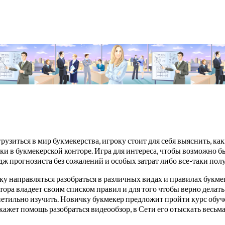
рузиться в мир букмекерства, игроку стоит для себя выяснить, ка
ки в букмекерской конторе. Игра для интереса, чтобы возможно б
ж прогнозиста без сожалений и особых затрат либо все-таки полу
ку направляться разобраться в различных видах и правилах букмек
тора владеет своим списком правил и для того чтобы верно делат
етильно изучить. Новичку букмекер предложит пройти курс обучен
кажет помощь разобраться видеообзор, в Сети его отыскать весьма