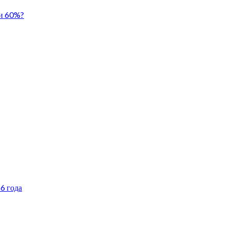
ли 60%?
16 года