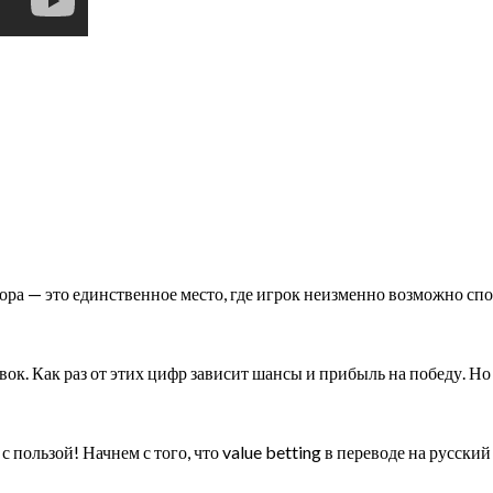
ора — это единственное место, где игрок неизменно возможно сп
вок. Как раз от этих цифр зависит шансы и прибыль на победу. Н
с пользой! Начнем с того, что value betting в переводе на русски