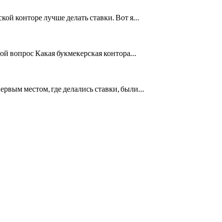
кой конторе лучше делать ставки. Вот я…
вой вопрос Какая букмекерская контора…
ервым местом, где делались ставки, были…