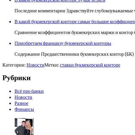
Последние комментарии Здравствуйте глубокоуважаемые чи
В какой букмекерской конторе самые большие коэффицие
Сравнение коэффициентов букмекерских маржи и контор бу
Приобретаем франшизу букмекерской конторы
Содержание Предшественники букмекерских контор (БК) —
Категории:
Новости
Метки:
ставки букмекерской конторе
Рубрики
Всё про банки
Новости
Разное
Финансы