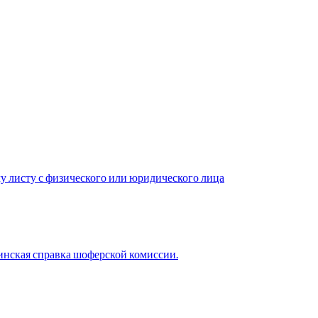
у листу с физического или юридического лица
нская справка шоферской комиссии.