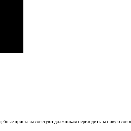
Судебные приставы советуют должникам переходить на новую сов