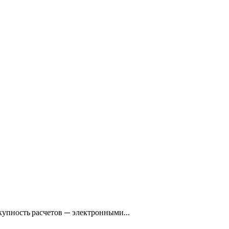
окупность расчетов — электронными…