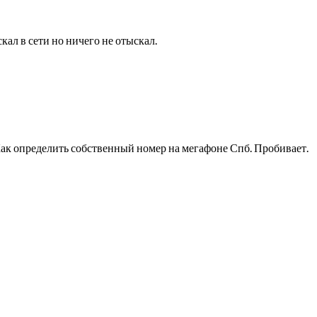
ал в сети но ничего не отыскал.
Как определить собственный номер на мегафоне Спб. Пробивает.