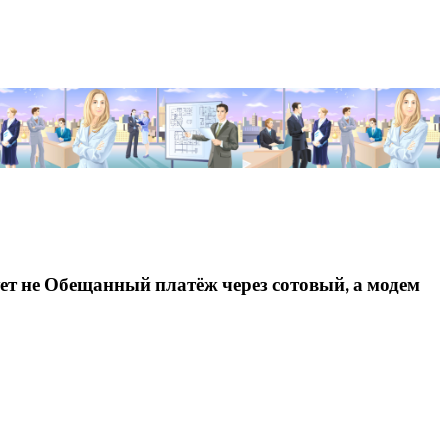
ет не Обещанный платёж через сотовый, а модем