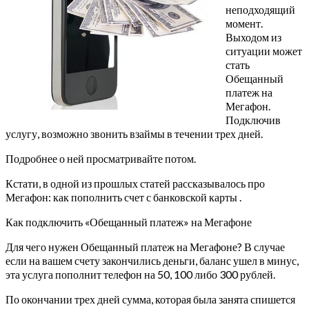
неподходящий
момент.
Выходом из
ситуации может
стать
Обещанный
платеж на
Мегафон.
Подключив
услугу, возможно звонить взаймы в течении трех дней.
Подробнее о ней просматривайте потом.
Кстати, в одной из прошлых статей рассказывалось про
Мегафон: как пополнить счет с банковской карты .
Как подключить «Обещанный платеж» на Мегафоне
Для чего нужен Обещанный платеж на Мегафоне? В случае
если на вашем счету закончились деньги, баланс ушел в минус,
эта услуга пополнит телефон на 50, 100 либо 300 рублей.
По окончании трех дней сумма, которая была занята спишется