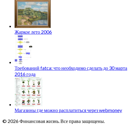
Жаркое лето 2006
Требований fatca: что необходимо сделать до 30 марта
2016 года
Магазины где можно расплатиться через webmoney
© 2026 Финансовая жизнь. Все права защищены.