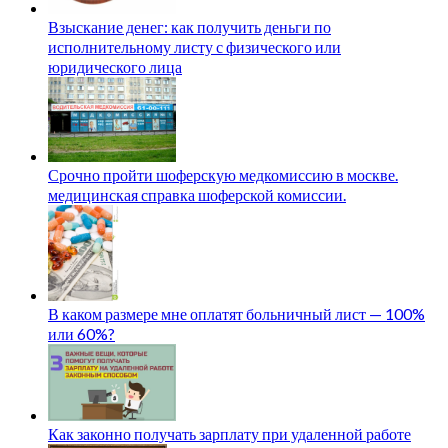
Взыскание денег: как получить деньги по
исполнительному листу с физического или
юридического лица
Срочно пройти шоферскую медкомиссию в москве.
медицинская справка шоферской комиссии.
В каком размере мне оплатят больничный лист — 100%
или 60%?
Как законно получать зарплату при удаленной работе