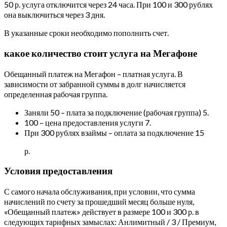
50 р. услуга отключится через 24 часа. При 100 и 300 рублях
она выключиться через 3 дня.
В указанные сроки необходимо пополнить счет.
какое количество стоит услуга на Мегафоне
Обещанный платеж на Мегафон – платная услуга. В
зависимости от забранной суммы в долг начисляется
определенная рабочая группа.
Заняли 50 – плата за подключение (рабочая группа) 5.
100 – цена предоставления услуги 7.
При 300 рублях взаймы – оплата за подключение 15
р.
Условия предоставления
С самого начала обслуживания, при условии, что сумма
начислений по счету за прошедший месяц больше нуля,
«Обещанный платеж» действует в размере 100 и 300 р. в
следующих тарифных замыслах: Анлимитный / 3 / Премиум,