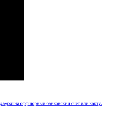
paypal на оффшорный банковский счет или карту.