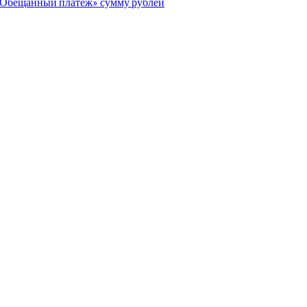
Обещанный платеж» сумму рублей