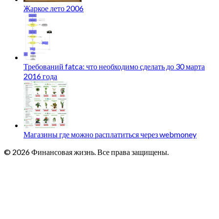
Жаркое лето 2006
Требований fatca: что необходимо сделать до 30 марта
2016 года
Магазины где можно расплатиться через webmoney
© 2026 Финансовая жизнь. Все права защищены.