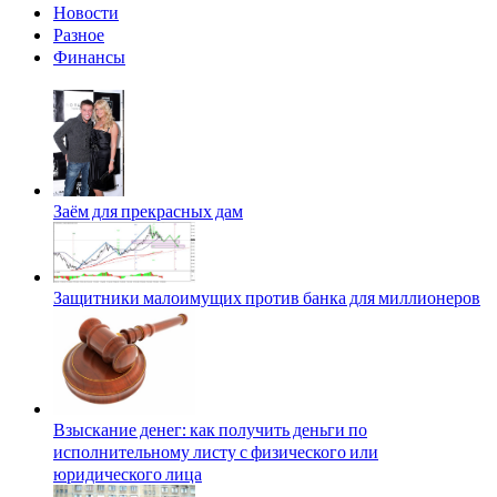
Новости
Разное
Финансы
Заём для прекрасных дам
Защитники малоимущих против банка для миллионеров
Взыскание денег: как получить деньги по
исполнительному листу с физического или
юридического лица