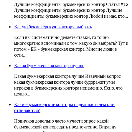
Лучшие коэффициенты букмекерских контор Статья #12:
Лучшие коэффициенты букмекерских контор Лучшие
коэффициенты букмекерских контор Любой из нас, кто…
Какую букмекерскую контору выбрать
Если вы систематично делаете ставки, то точно
многократно вспоминали о том, какую бк выбрать? Тут и
потом – БК – букмекерская контора. Многие люди в
сети…
Какая букмекерская контора лучше
Какая букмекерская контора лучше Извечный вопрос
какая букмекерская контора лучше будоражит умы
игроков в букмекерских контора неизменно. Ясно, что
целью…
Какие букмекерские конторы надежные и чем они
отличаются?
Новичков довольно часто мучает вопрос, какой
букмекерской конторе дать предпочтение. Вправду,