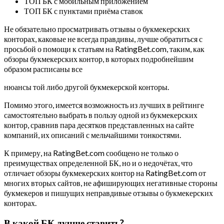
ТОП БК с мобильным приложением
ТОП БК с пунктами приёма ставок
Не обязательно просматривать отзывы о букмекерских
конторах, каковые не всегда правдивы, лучше обратиться с
просьбой о помощи к статьям на RatingBet.com, таким, как
обзоры букмекерских контор, в которых подробнейшим
образом расписаны все
нюансы той либо другой букмекерской конторы.
Помимо этого, имеется возможность из лучших в рейтинге
самостоятельно выбрать в пользу одной из букмекерских
контор, сравнив пара десятков представленных на сайте
компаний, их описаний с мельчайшими тонкостями.
К примеру, на RatingBet.com сообщено не только о
преимуществах определенной БК, но и о недочётах, что
отличает обзоры букмекерских контор на RatingBet.com от
многих вторых сайтов, не афиширующих негативные стороны
букмекеров и пишущих неправдивые отзывы о букмекерских
конторах.
В какой БК лучше ставить?