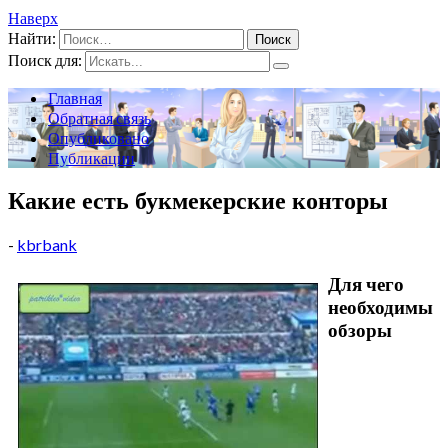
Наверх
Найти:
Поиск для:
Главная
Обратная связь
Опубликовано
Публикации
Какие есть букмекерские конторы
-
kbrbank
Для чего
необходимы
обзоры