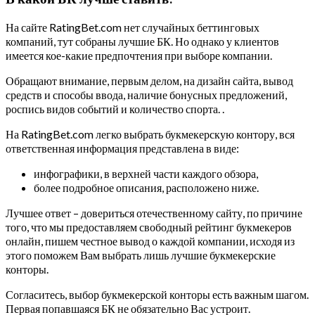
На сайте RatingBet.com нет случайных беттинговых
компаний, тут собраны лучшие БК. Но однако у клиентов
имеется кое-какие предпочтения при выборе компании.
Обращают внимание, первым делом, на дизайн сайта, вывод
средств и способы ввода, наличие бонусных предложений,
роспись видов событий и количество спорта. .
На RatingBet.com легко выбрать букмекерскую контору, вся
ответственная информация представлена в виде:
инфографики, в верхней части каждого обзора,
более подробное описания, расположено ниже.
Лучшее ответ – довериться отечественному сайту, по причине
того, что мы предоставляем свободный рейтинг букмекеров
онлайн, пишем честное вывод о каждой компании, исходя из
этого поможем Вам выбрать лишь лучшие букмекерские
конторы.
Согласитесь, выбор букмекерской конторы есть важным шагом.
Первая попавшаяся БК не обязательно Вас устроит.