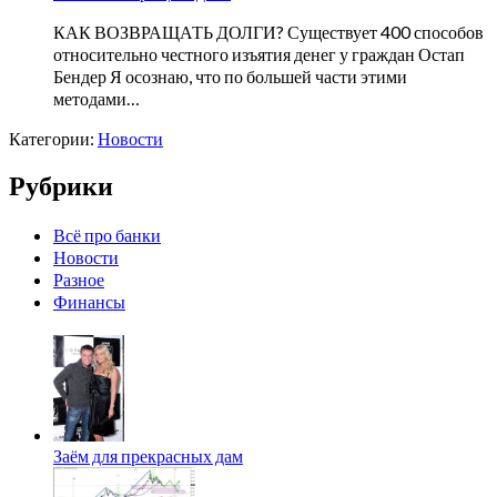
КАК ВОЗВРАЩАТЬ ДОЛГИ? Существует 400 способов
относительно честного изъятия денег у граждан Остап
Бендер Я осознаю, что по большей части этими
методами…
Категории:
Новости
Рубрики
Всё про банки
Новости
Разное
Финансы
Заём для прекрасных дам