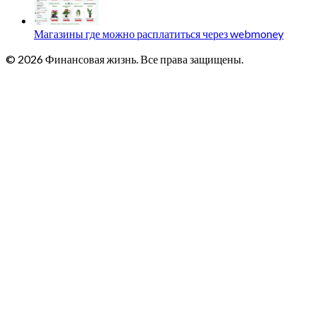
Магазины где можно расплатиться через webmoney
© 2026 Финансовая жизнь. Все права защищены.