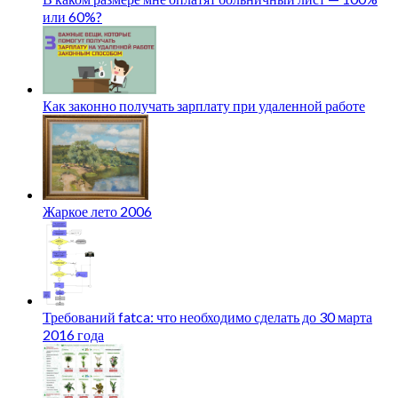
или 60%?
Как законно получать зарплату при удаленной работе
Жаркое лето 2006
Требований fatca: что необходимо сделать до 30 марта
2016 года