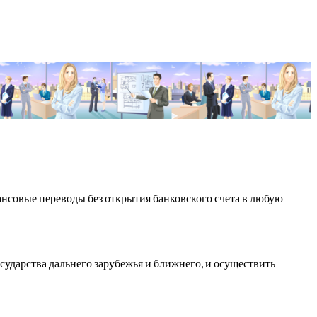
нсовые переводы без открытия банковского счета в любую
сударства дальнего зарубежья и ближнего, и осуществить