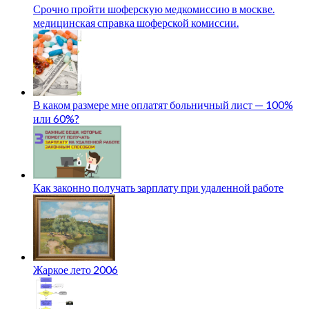
Срочно пройти шоферскую медкомиссию в москве.
медицинская справка шоферской комиссии.
В каком размере мне оплатят больничный лист — 100%
или 60%?
Как законно получать зарплату при удаленной работе
Жаркое лето 2006