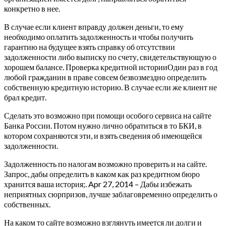
конкретно в нее.
В случае если клиент вправду должен деньги, то ему
необходимо оплатить задолженность и чтобы получить
гарантию на будущее взять справку об отсутствии
задолженности либо выписку по счету, свидетельствующую о
хорошем балансе. Проверка кредитной историиОдин раз в год
любой гражданин в праве совсем безвозмездно определить
собственную кредитную историю. В случае если же клиент не
брал кредит.
Сделать это возможно при помощи особого сервиса на сайте
Банка России. Потом нужно лично обратиться в то БКИ, в
котором сохраняются эти, и взять сведения об имеющейся
задолженности.
Задолженность по налогам возможно проверить и на сайте.
Запрос, дабы определить в каком как раз кредитном бюро
хранится ваша история;. Apr 27, 2014 – Дабы избежать
неприятных сюрпризов, лучше заблаговременно определить о
собственных.
На каком то сайте возможно взглянуть имеется ли долги и