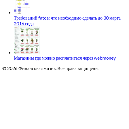
Требований fatca: что необходимо сделать до 30 марта
2016 года
Магазины где можно расплатиться через webmoney
© 2026 Финансовая жизнь. Все права защищены.