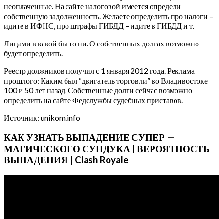
неоплаченные. На сайте налоговой имеется определи
собственную задолженность. Желаете определить про налоги –
идите в ИФНС, про штрафы ГИБДД – идите в ГИБДД и т.
Лицами в какой бы то ни. О собственных долгах возможно
будет определить.
Реестр должников получил с 1 января 2012 года. Реклама
прошлого: Каким был “двигатель торговли” во Владивостоке
100 и 50 лет назад. Собственные долги сейчас возможно
определить на сайте Федслужбы судебных приставов.
Источник: unikom.info
КАК УЗНАТЬ ВЫПАДЕНИЕ СУПЕР —
МАГИЧЕСКОГО СУНДУКА | ВЕРОЯТНОСТЬ
ВЫПАДЕНИЯ | Clash Royale