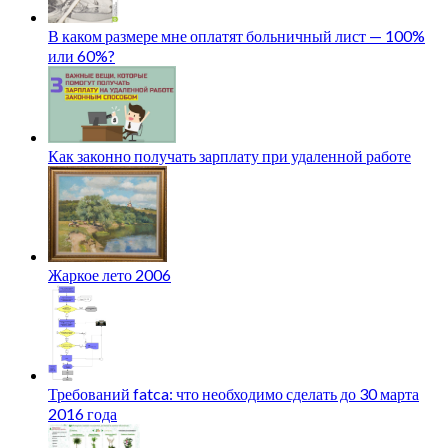
В каком размере мне оплатят больничный лист — 100%
или 60%?
Как законно получать зарплату при удаленной работе
Жаркое лето 2006
Требований fatca: что необходимо сделать до 30 марта
2016 года