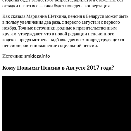
оглядки на это все — таки будет поведена конвертация.
Как сказала Марианна Щеткина, пенсия в Беларуси может быть
в пользу увеличения два раза, с первого августа и с первого
ноября. Точные источники, родные к правительственным
кругам, утверждают, что в новой редакции пенсионного
кодекса предусмотрена надбавка для всех подряд трудящихся
пенсионеров, и повышение социальной пенсии.
Источник: smidoza.info
Кому Повысят Пенсию в Августе 2017 года?