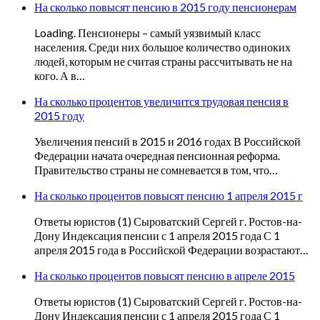
На сколько повысят пенсию в 2015 году пенсионерам
Loading. Пенсионеры – самый уязвимый класс
населения. Среди них большое количество одиноких
людей, которым не считая страны рассчитывать не на
кого. А в…
На сколько процентов увеличится трудовая пенсия в
2015 году
Увеличения пенсий в 2015 и 2016 годах В Российской
Федерации начата очередная пенсионная реформа.
Правительство страны не сомневается в том, что…
На сколько процентов повысят пенсию 1 апреля 2015 г
Ответы юристов (1) Сыроватский Сергей г. Ростов-на-
Дону Индексация пенсии с 1 апреля 2015 года С 1
апреля 2015 года в Российской Федерации возрастают…
На сколько процентов повысят пенсию в апреле 2015
Ответы юристов (1) Сыроватский Сергей г. Ростов-на-
Дону Индексация пенсии с 1 апреля 2015 года С 1