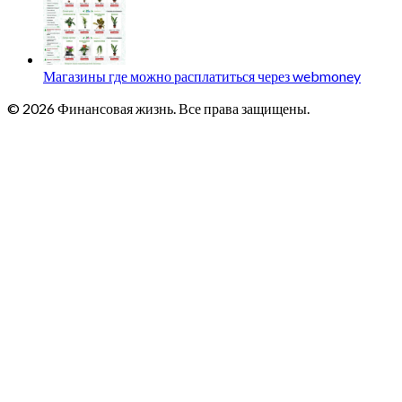
Магазины где можно расплатиться через webmoney
© 2026 Финансовая жизнь. Все права защищены.