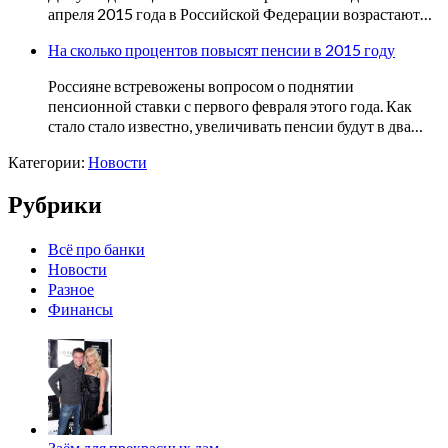
апреля 2015 года в Российской Федерации возрастают…
На сколько процентов повысят пенсии в 2015 году
Россияне встревожены вопросом о поднятии
пенсионной ставки с первого февраля этого года. Как
стало стало известно, увеличивать пенсии будут в два…
Категории:
Новости
Рубрики
Всё про банки
Новости
Разное
Финансы
Заём для прекрасных дам