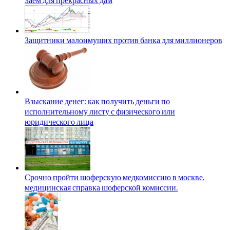
Защитники малоимущих против банка для миллионеров
Взыскание денег: как получить деньги по
исполнительному листу с физического или
юридического лица
Срочно пройти шоферскую медкомиссию в москве.
медицинская справка шоферской комиссии.