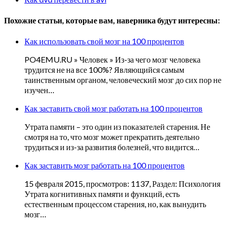
Похожие статьи, которые вам, наверника будут интересны:
Как использовать свой мозг на 100 процентов
PO4EMU.RU » Человек » Из-за чего мозг человека
трудится не на все 100%? Являющийся самым
таинственным органом, человеческий мозг до сих пор не
изучен…
Как заставить свой мозг работать на 100 процентов
Утрата памяти – это один из показателей старения. Не
смотря на то, что мозг может прекратить деятельно
трудиться и из-за развития болезней, что видится…
Как заставить мозг работать на 100 процентов
15 февраля 2015, просмотров: 1137, Раздел: Психология
Утрата когнитивных памяти и функций, есть
естественным процессом старения, но, как вынудить
мозг…