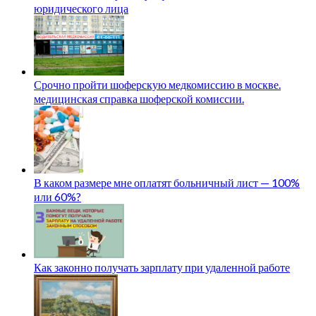
юридического лица
Срочно пройти шоферскую медкомиссию в москве.
медицинская справка шоферской комиссии.
В каком размере мне оплатят больничный лист — 100%
или 60%?
Как законно получать зарплату при удаленной работе