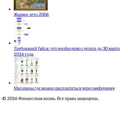
Жаркое лето 2006
Требований fatca: что необходимо сделать до 30 марта
2016 года
Магазины где можно расплатиться через webmoney
© 2026 Финансовая жизнь. Все права защищены.