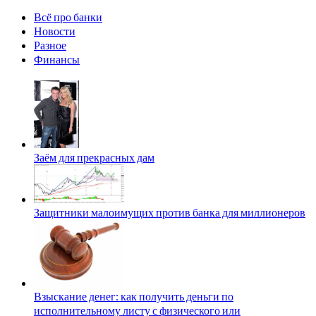
Всё про банки
Новости
Разное
Финансы
Заём для прекрасных дам
Защитники малоимущих против банка для миллионеров
Взыскание денег: как получить деньги по
исполнительному листу с физического или