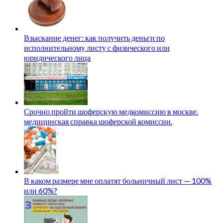
Взыскание денег: как получить деньги по
исполнительному листу с физического или
юридического лица
Срочно пройти шоферскую медкомиссию в москве.
медицинская справка шоферской комиссии.
В каком размере мне оплатят больничный лист — 100%
или 60%?