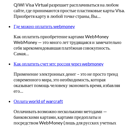
QIWI Visa Virtual разрешает расплачиваться на любом
сайте, где принимаются простые пластиковые карты Visa.
Приобретя карту в любой точке страны, Вы…
Где можно оплатить webmoney
Как оплатить приобретение картами WebMoney
WebMoney — это много лет трудящаяся и замечательно
себя зарекомендовавшая платёжная совокупность.
Самая…
Как оплатить счет мтс россия через webmoney
Применение электронных денег – это не просто тренд
современного мира, это необходимость, которая
оказывает помощь человеку экономить время, избавляя
его…
Оплата world of warcraft
Оплачивать возможно несколькими методами —
банковскими картами, картами предоплаты и
посредством WebMoney (лишь для русских учетных