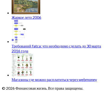
Жаркое лето 2006
Требований fatca: что необходимо сделать до 30 марта
2016 года
Магазины где можно расплатиться через webmoney
© 2026 Финансовая жизнь. Все права защищены.