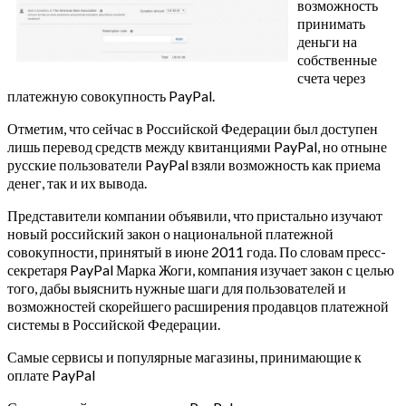
возможность
принимать
деньги на
собственные
счета через
платежную совокупность PayPal.
Отметим, что сейчас в Российской Федерации был доступен
лишь перевод средств между квитанциями PayPal, но отныне
русские пользователи PayPal взяли возможность как приема
денег, так и их вывода.
Представители компании объявили, что пристально изучают
новый российский закон о национальной платежной
совокупности, принятый в июне 2011 года. По словам пресс-
секретаря PayPal Марка Жоги, компания изучает закон с целью
того, дабы выяснить нужные шаги для пользователей и
возможностей скорейшего расширения продавцов платежной
системы в Российской Федерации.
Самые сервисы и популярные магазины, принимающие к
оплате PayPal