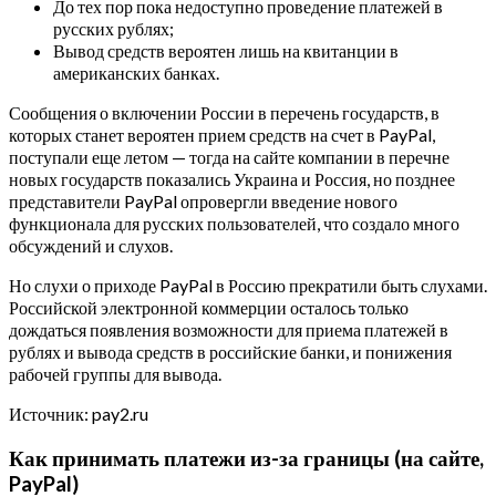
До тех пор пока недоступно проведение платежей в
русских рублях;
Вывод средств вероятен лишь на квитанции в
американских банках.
Сообщения о включении России в перечень государств, в
которых станет вероятен прием средств на счет в PayPal,
поступали еще летом — тогда на сайте компании в перечне
новых государств показались Украина и Россия, но позднее
представители PayPal опровергли введение нового
функционала для русских пользователей, что создало много
обсуждений и слухов.
Но слухи о приходе PayPal в Россию прекратили быть слухами.
Российской электронной коммерции осталось только
дождаться появления возможности для приема платежей в
рублях и вывода средств в российские банки, и понижения
рабочей группы для вывода.
Источник: pay2.ru
Как принимать платежи из-за границы (на сайте,
PayPal)