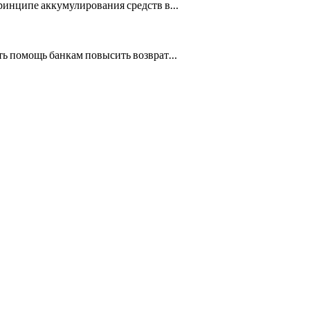
 принципе аккумулирования средств в…
ать помощь банкам повысить возврат…