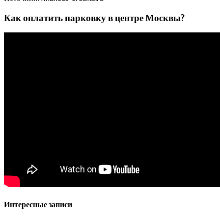
Как оплатить парковку в центре Москвы?
Интересные записи