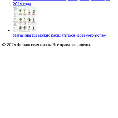
2016 года
Магазины где можно расплатиться через webmoney
© 2026 Финансовая жизнь. Все права защищены.