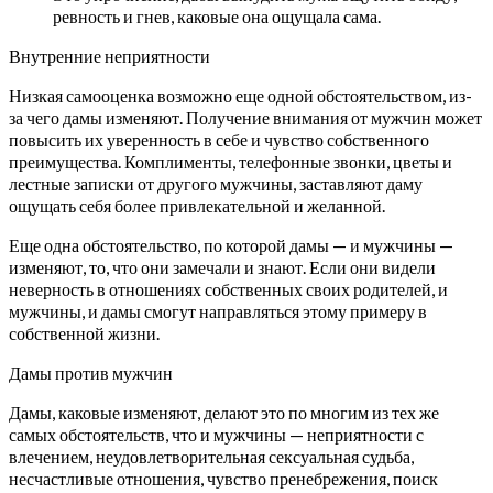
ревность и гнев, каковые она ощущала сама.
Внутренние неприятности
Низкая самооценка возможно еще одной обстоятельством, из-
за чего дамы изменяют. Получение внимания от мужчин может
повысить их уверенность в себе и чувство собственного
преимущества. Комплименты, телефонные звонки, цветы и
лестные записки от другого мужчины, заставляют даму
ощущать себя более привлекательной и желанной.
Еще одна обстоятельство, по которой дамы — и мужчины —
изменяют, то, что они замечали и знают. Если они видели
неверность в отношениях собственных своих родителей, и
мужчины, и дамы смогут направляться этому примеру в
собственной жизни.
Дамы против мужчин
Дамы, каковые изменяют, делают это по многим из тех же
самых обстоятельств, что и мужчины — неприятности с
влечением, неудовлетворительная сексуальная судьба,
несчастливые отношения, чувство пренебрежения, поиск