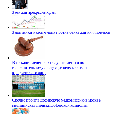
Заём для прекрасных дам
Защитники малоимущих против банка для миллионеров
Взыскание денег: как получить деньги по
исполнительному листу с физического или
юридического лица
Срочно пройти шоферскую медкомиссию в москве.
медицинская справка шоферской комиссии.