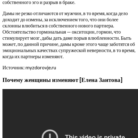
собственного эго и разрыв в браке.
Дамы не резко отличаются от мужчин, в то время, когда дело
доходит до измены, за исключением того, что они более
склонны влюбиться в собственного нового партнера.
Обстоятельство гормональная — окситоцин, гормон, что
стимулирует мозг, дабы дать даме порыв влюбленности. Быть
может, по данной причине, дамы кроме этого чаще заботятся об
эмоциональных качествах супружеской неверности, в то время,
когда их партнеры изменяют.
Источник: myzdorovje.ru
Почему женщины изменяют [Елена Заитова]