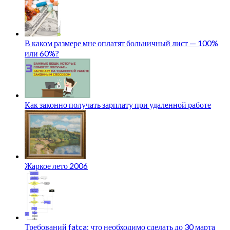
В каком размере мне оплатят больничный лист — 100%
или 60%?
Как законно получать зарплату при удаленной работе
Жаркое лето 2006
Требований fatca: что необходимо сделать до 30 марта