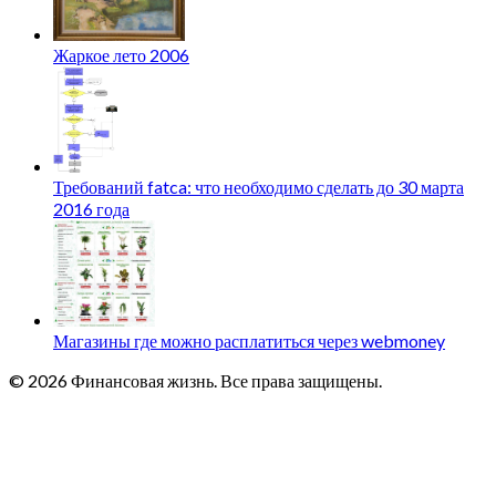
Жаркое лето 2006
Требований fatca: что необходимо сделать до 30 марта
2016 года
Магазины где можно расплатиться через webmoney
© 2026 Финансовая жизнь. Все права защищены.