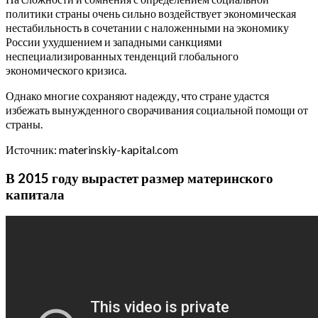
политики страны очень сильно воздействует экономическая
нестабильность в сочетании с наложенными на экономику
России ухудшением и западными санкциями
неспециализированных тенденций глобального
экономического кризиса.
Однако многие сохраняют надежду, что стране удастся
избежать вынужденного сворачивания социальной помощи от
страны.
Источник: materinskiy-kapital.com
В 2015 году вырастет размер материнского
капитала