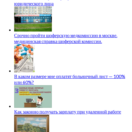
юридического лица
Срочно пройти шоферскую медкомиссию в москве.
медицинская справка шоферской комиссии.
В каком размере мне оплатят больничный лист — 100%
или 60%?
Как законно получать зарплату при удаленной работе