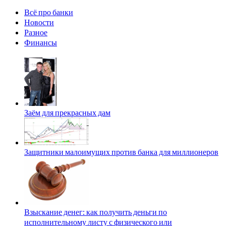
Всё про банки
Новости
Разное
Финансы
Заём для прекрасных дам
Защитники малоимущих против банка для миллионеров
Взыскание денег: как получить деньги по
исполнительному листу с физического или