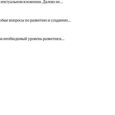
теллектуальном вложении. Далеко не…
 любые вопросы по развитию и созданию…
на необходимый уровень развития в…