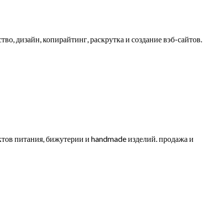
тво, дизайн, копирайтинг, раскрутка и создание вэб-сайтов.
уктов питания, бижутерии и handmade изделий. продажа и