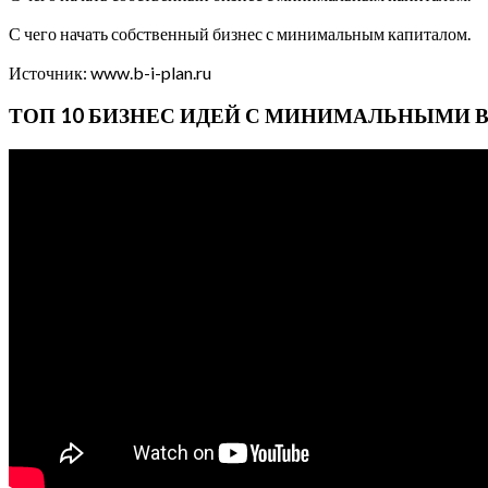
С чего начать собственный бизнес с минимальным капиталом.
Источник: www.b-i-plan.ru
ТОП 10 БИЗНЕС ИДЕЙ С МИНИМАЛЬНЫМИ