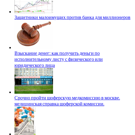
Защитники малоимущих против банка для миллионеров
Взыскание денег: как получить деньги по
исполнительному листу с физического или
юридического лица
Срочно пройти шоферскую медкомиссию в москве.
медицинская справка шоферской комиссии.