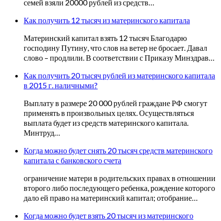
семей взяли 20000 рублей из средств…
Как получить 12 тысяч из материнского капитала
Материнский капитал взять 12 тысяч Благодарю
господину Путину, что слов на ветер не бросает. Давал
слово – продлили. В соответствии с Приказу Минздрав…
Как получить 20 тысяч рублей из материнского капитала
в 2015 г. наличными?
Выплату в размере 20 000 рублей граждане РФ смогут
применять в произвольных целях. Осуществляться
выплата будет из средств материнского капитала.
Минтруд…
Когда можно будет снять 20 тысяч средств материнского
капитала с банковского счета
ограничение матери в родительских правах в отношении
второго либо последующего ребенка, рождение которого
дало ей право на материнский капитал; отобрание…
Когда можно будет взять 20 тысяч из материнского