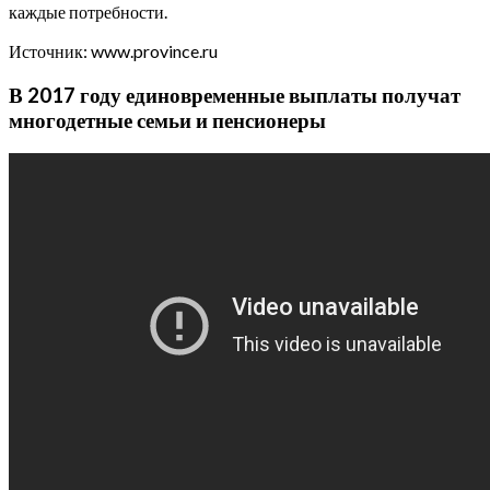
каждые потребности.
Источник: www.province.ru
В 2017 году единовременные выплаты получат
многодетные семьи и пенсионеры