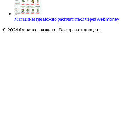
Магазины где можно расплатиться через webmoney
© 2026 Финансовая жизнь. Все права защищены.