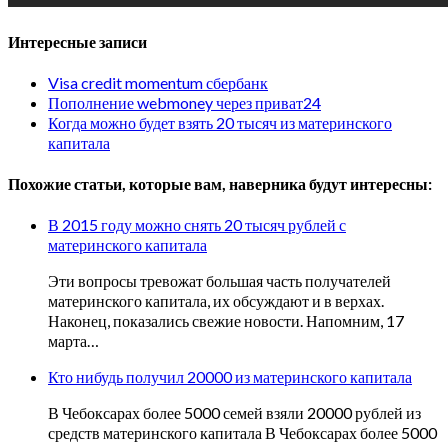
Интересные записи
Visa credit momentum сбербанк
Пополнение webmoney через приват24
Когда можно будет взять 20 тысяч из материнского
капитала
Похожие статьи, которые вам, наверника будут интересны:
В 2015 году можно снять 20 тысяч рублей с
материнского капитала
Эти вопросы тревожат большая часть получателей
материнского капитала, их обсуждают и в верхах.
Наконец, показались свежие новости. Напомним, 17
марта…
Кто нибудь получил 20000 из материнского капитала
В Чебоксарах более 5000 семей взяли 20000 рублей из
средств материнского капитала В Чебоксарах более 5000