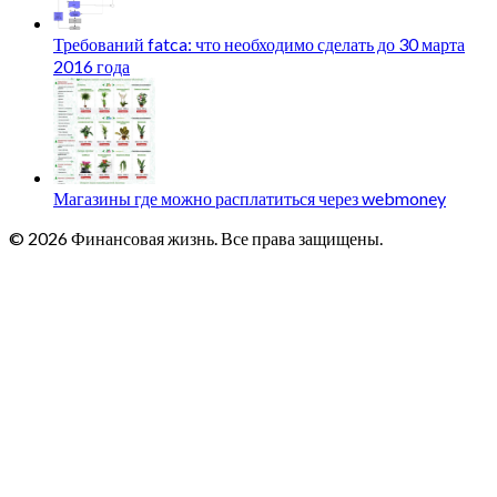
Требований fatca: что необходимо сделать до 30 марта
2016 года
Магазины где можно расплатиться через webmoney
© 2026 Финансовая жизнь. Все права защищены.