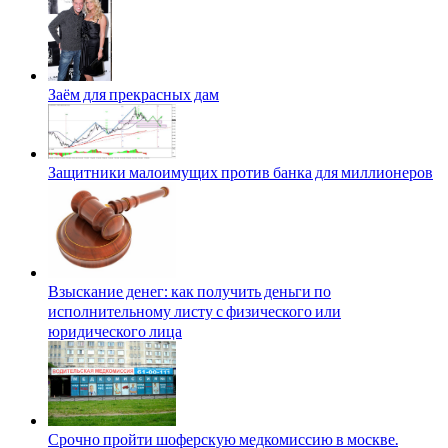
Заём для прекрасных дам
Защитники малоимущих против банка для миллионеров
Взыскание денег: как получить деньги по
исполнительному листу с физического или
юридического лица
Срочно пройти шоферскую медкомиссию в москве.