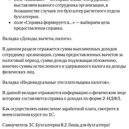
выставляем важного сотрудника организации, в
большинстве случаев это бухгалтер расчетного отдела
бухгалтерии.
поле «Справка формируется…» — выбираем цель
предоставления справки.
Вкладка «Доходы, вычеты, налоги».
В данном разделе отражается сумма выплаченных доходов
сотруднику организации, сумма предоставленных вычетов за
налоговый период, сумма дохода подлежащая обложению,
конечно суммы исчисленного и удержанного налога на доходы
физических лиц.
Вкладка «Индивидуальные эти плательщика налогов».
В данной вкладке отражаются информацию о физическом лице
которому составляется справка о доходах по форме 2-НДФЛ.
Как осуществлять начисление заработной плата, смотрите в
моем платном курсе по 1С.
Самоучитель 1С Бухгалтерия 8.2 Лишь для бухгалтера!