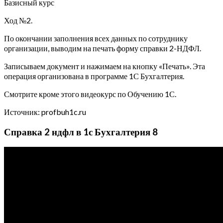
Базисный курс
Ход №2.
По окончании заполнения всех данных по сотруднику
организации, выводим на печать форму справки 2-НДФЛ.
Записываем документ и нажимаем на кнопку «Печать». Эта
операция организована в программе 1С Бухгалтерия.
Смотрите кроме этого видеокурс по Обучению 1С.
Источник: profbuh1c.ru
Справка 2 ндфл в 1с Бухгалтерия 8